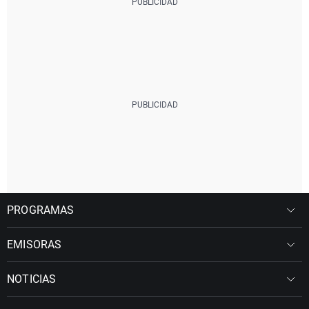
PROGRAMAS
EMISORAS
NOTICIAS