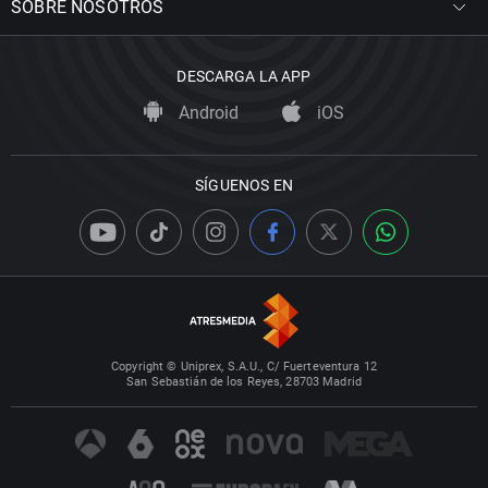
SOBRE NOSOTROS
DESCARGA LA APP
Android
iOS
SÍGUENOS EN
Copyright © Uniprex, S.A.U., C/ Fuerteventura 12
San Sebastián de los Reyes, 28703 Madrid