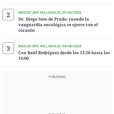
MÁS DE UNO VALLADOLID. 09/06/2026
Dr. Diego Soto de Prado: cuando la
vanguardia oncológica se ejerce con el
corazón
MÁS DE UNO VALLADOLID. 04/08/2026
Con Raúl Rodríguez desde las 12:20 hasta las
14:00