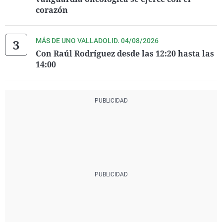
corazón
MÁS DE UNO VALLADOLID. 04/08/2026
Con Raúl Rodríguez desde las 12:20 hasta las
14:00