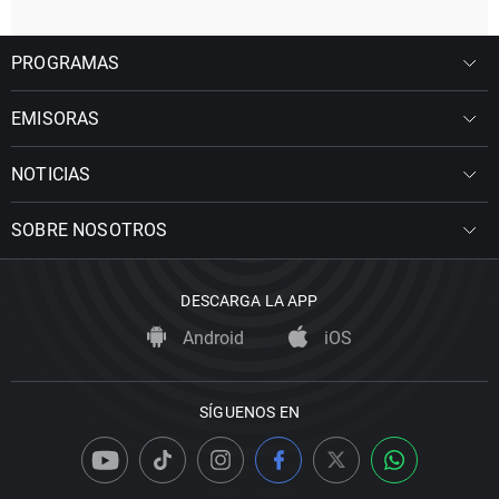
PROGRAMAS
EMISORAS
NOTICIAS
SOBRE NOSOTROS
DESCARGA LA APP
Android
iOS
SÍGUENOS EN