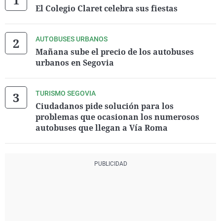
El Colegio Claret celebra sus fiestas
AUTOBUSES URBANOS
Mañana sube el precio de los autobuses
urbanos en Segovia
TURISMO SEGOVIA
Ciudadanos pide solución para los
problemas que ocasionan los numerosos
autobuses que llegan a Vía Roma