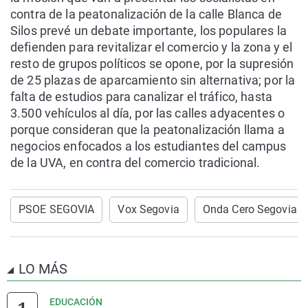
contra de la peatonalización de la calle Blanca de
Silos prevé un debate importante, los populares la
defienden para revitalizar el comercio y la zona y el
resto de grupos políticos se opone, por la supresión
de 25 plazas de aparcamiento sin alternativa; por la
falta de estudios para canalizar el tráfico, hasta
3.500 vehículos al día, por las calles adyacentes o
porque consideran que la peatonalización llama a
negocios enfocados a los estudiantes del campus
de la UVA, en contra del comercio tradicional.
PSOE SEGOVIA
Vox Segovia
Onda Cero Segovia no
LO MÁS
EDUCACIÓN