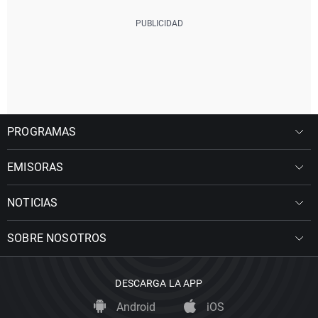
PROGRAMAS
EMISORAS
NOTICIAS
SOBRE NOSOTROS
DESCARGA LA APP
Android
iOS