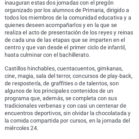
inauguran estas dos jornadas
con el pregón
organizado por los alumnos de Primaria, dirigido a
todos los miembros de la comunidad educativa y a
quienes deseen acompañarlos y en la que se
realiza el acto de presentación de los reyes y reinas
de cada una de las etapas que se imparten en el
centro y que van desde el primer ciclo de infantil,
hasta culminar con el bachillerato.
Castillos hinchables, cuentacuentos, gimkanas,
cine,
magia, sala del terror, concursos de play-back,
de respostería, de graffities o de talentos, son
algunos de los principales contenidos de un
programa que, además, se completa con sus
tradicionales verbenas y con casi un centenar de
encuentros deportivos, sin olvidar la chocolatada y
la comida compartida por cursos, en la jornada del
miércoles 24.