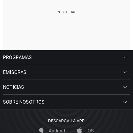
PROGRAMAS
EMISORAS
NOTICIAS
SOBRE NOSOTROS
DESCARGA LA APP
Android
iOS