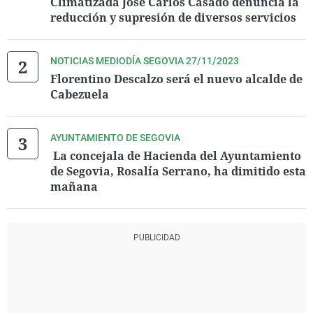
Climatizada José Carlos Casado denuncia la
reducción y supresión de diversos servicios
NOTICIAS MEDIODÍA SEGOVIA 27/11/2023
Florentino Descalzo será el nuevo alcalde de
Cabezuela
AYUNTAMIENTO DE SEGOVIA
​ La concejala de Hacienda del Ayuntamiento
de Segovia, Rosalía Serrano, ha dimitido esta
mañana