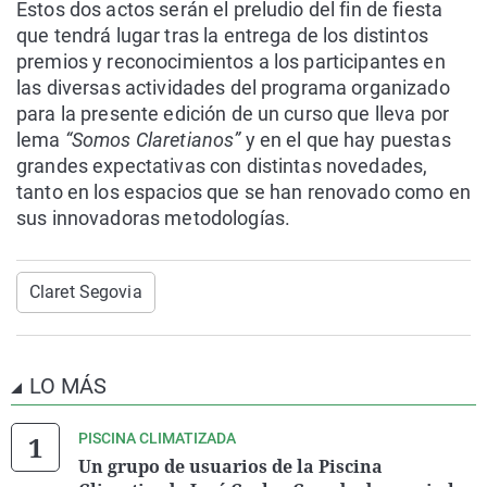
Estos dos actos serán el preludio del fin de fiesta
que tendrá lugar tras la entrega de los distintos
premios y reconocimientos a los participantes en
las diversas actividades del programa organizado
para la presente edición de un curso que lleva por
lema
“Somos Claretianos”
y en el que hay puestas
grandes expectativas con distintas novedades,
tanto en los espacios que se han renovado como en
sus innovadoras metodologías.
Claret Segovia
LO MÁS
PISCINA CLIMATIZADA
Un grupo de usuarios de la Piscina