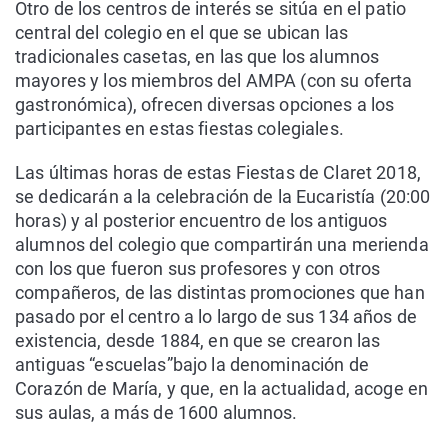
Otro de los centros de interés se sitúa en el patio
central del colegio en el que se ubican las
tradicionales casetas, en las que los alumnos
mayores y los miembros del AMPA (con su oferta
gastronómica), ofrecen diversas opciones a los
participantes en estas fiestas colegiales.
Las últimas horas de estas Fiestas de Claret 2018,
se dedicarán a la celebración de la Eucaristía (20:00
horas) y al posterior encuentro de los antiguos
alumnos del colegio que compartirán una merienda
con los que fueron sus profesores y con otros
compañeros, de las distintas promociones que han
pasado por el centro a lo largo de sus 134 años de
existencia, desde 1884, en que se crearon las
antiguas “escuelas”
bajo la denominación de
Corazón de María, y que, en la actualidad, acoge en
sus aulas, a más de 1600 alumnos.