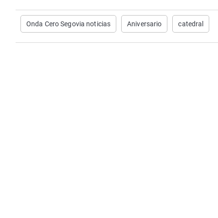
Onda Cero Segovia noticias
Aniversario
catedral