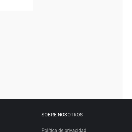
SOBRE NOSOTROS
Política de privacidad