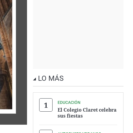
LO MÁS
EDUCACIÓN
El Colegio Claret celebra
sus fiestas