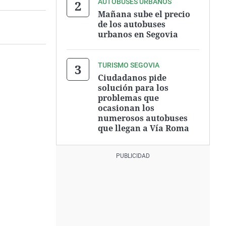
AUTOBUSES URBANOS
Mañana sube el precio
de los autobuses
urbanos en Segovia
TURISMO SEGOVIA
Ciudadanos pide
solución para los
problemas que
ocasionan los
numerosos autobuses
que llegan a Vía Roma