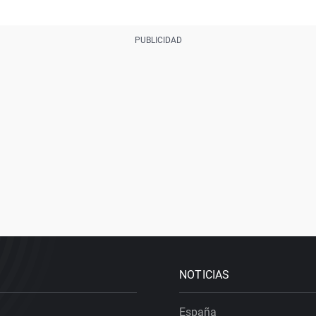
NOTICIAS
España