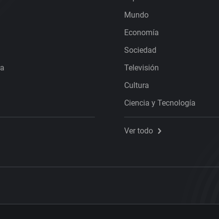
Mundo
Economía
Sociedad
ra
Televisión
Cultura
Ciencia y Tecnología
Ver todo