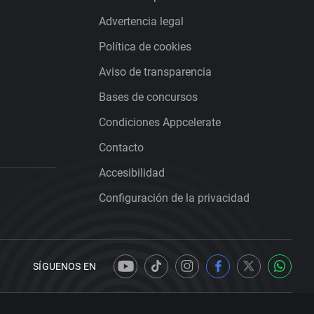
Advertencia legal
Política de cookies
Aviso de transparencia
Bases de concursos
Condiciones Appcelerate
Contacto
Accesibilidad
Configuración de la privacidad
SÍGUENOS EN