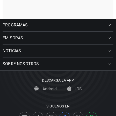
PROGRAMAS
EMISORAS
NOTICIAS
SOBRE NOSOTROS
DESCARGA LA APP
Android
iOS
SÍGUENOS EN