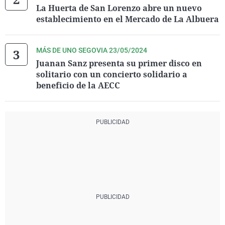
La Huerta de San Lorenzo abre un nuevo
establecimiento en el Mercado de La Albuera
MÁS DE UNO SEGOVIA 23/05/2024
Juanan Sanz presenta su primer disco en
solitario con un concierto solidario a
beneficio de la AECC