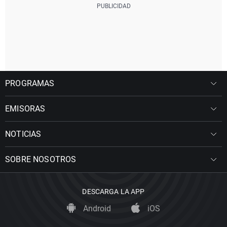
PROGRAMAS
EMISORAS
NOTICIAS
SOBRE NOSOTROS
DESCARGA LA APP
Android
iOS