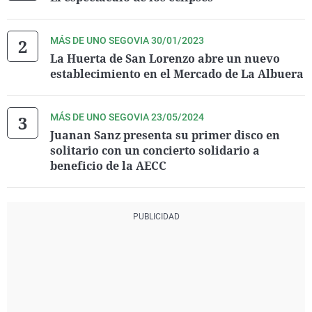
MÁS DE UNO SEGOVIA 30/01/2023
La Huerta de San Lorenzo abre un nuevo
establecimiento en el Mercado de La Albuera
MÁS DE UNO SEGOVIA 23/05/2024
Juanan Sanz presenta su primer disco en
solitario con un concierto solidario a
beneficio de la AECC