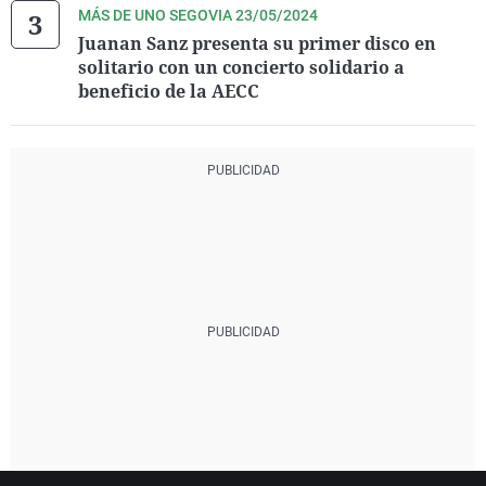
MÁS DE UNO SEGOVIA 23/05/2024
Juanan Sanz presenta su primer disco en
solitario con un concierto solidario a
beneficio de la AECC