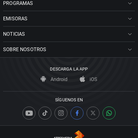
PROGRAMAS
EMISORAS
NOTICIAS
SOBRE NOSOTROS
DESCARGA LA APP
Android
iOS
SÍGUENOS EN