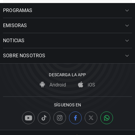
PROGRAMAS
EMISORAS
NOTICIAS
SOBRE NOSOTROS
DESCARGA LA APP
Android
iOS
SÍGUENOS EN