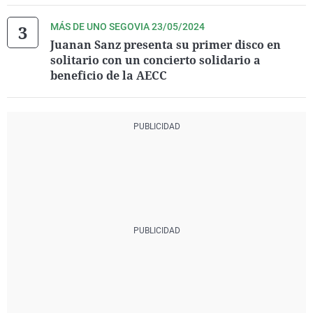
MÁS DE UNO SEGOVIA 23/05/2024
Juanan Sanz presenta su primer disco en
solitario con un concierto solidario a
beneficio de la AECC