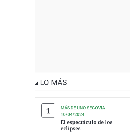
LO MÁS
MÁS DE UNO SEGOVIA
10/04/2024
El espectáculo de los
eclipses