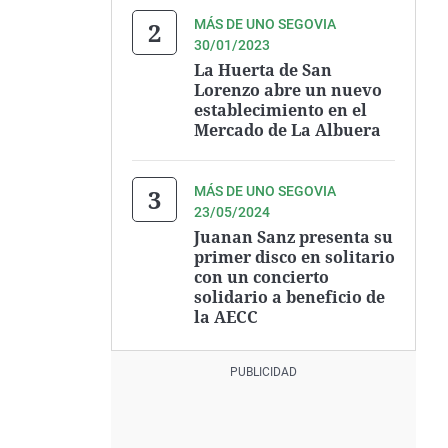
MÁS DE UNO SEGOVIA
30/01/2023
La Huerta de San
Lorenzo abre un nuevo
establecimiento en el
Mercado de La Albuera
MÁS DE UNO SEGOVIA
23/05/2024
Juanan Sanz presenta su
primer disco en solitario
con un concierto
solidario a beneficio de
la AECC