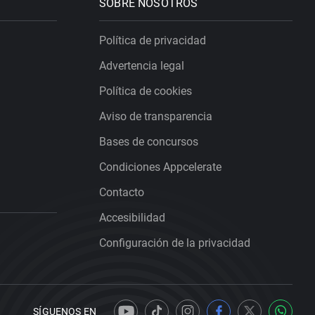
SOBRE NOSOTROS
Política de privacidad
Advertencia legal
Política de cookies
Aviso de transparencia
Bases de concursos
Condiciones Appcelerate
Contacto
Accesibilidad
Configuración de la privacidad
SÍGUENOS EN