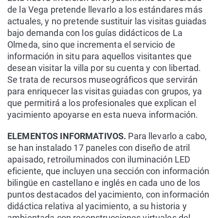
de la Vega pretende llevarlo a los estándares más
actuales, y no pretende sustituir las visitas guiadas
bajo demanda con los guías didácticos de La
Olmeda, sino que incrementa el servicio de
información in situ para aquellos visitantes que
desean visitar la villa por su cuenta y con libertad.
Se trata de recursos museográficos que servirán
para enriquecer las visitas guiadas con grupos, ya
que permitirá a los profesionales que explican el
yacimiento apoyarse en esta nueva información.
ELEMENTOS INFORMATIVOS.
Para llevarlo a cabo,
se han instalado 17 paneles con diseño de atril
apaisado, retroiluminados con iluminación LED
eficiente, que incluyen una sección con información
bilingüe en castellano e inglés en cada uno de los
puntos destacados del yacimiento, con información
didáctica relativa al yacimiento, a su historia y
ambientada con reconstrucciones virtuales del