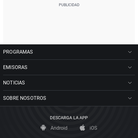
PROGRAMAS
EMISORAS
NOTICIAS
SOBRE NOSOTROS
DESCARGA LA APP
Android
iOS