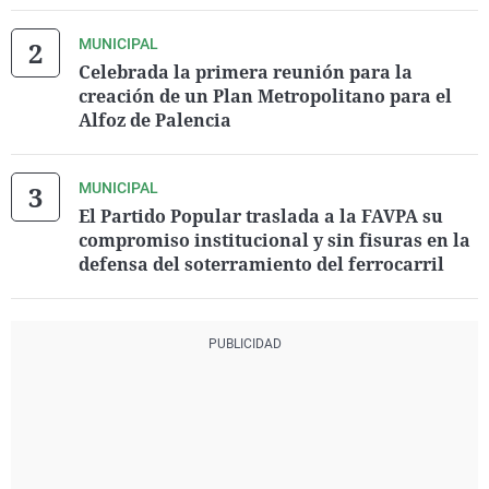
MUNICIPAL
Celebrada la primera reunión para la
creación de un Plan Metropolitano para el
Alfoz de Palencia
MUNICIPAL
El Partido Popular traslada a la FAVPA su
compromiso institucional y sin fisuras en la
defensa del soterramiento del ferrocarril