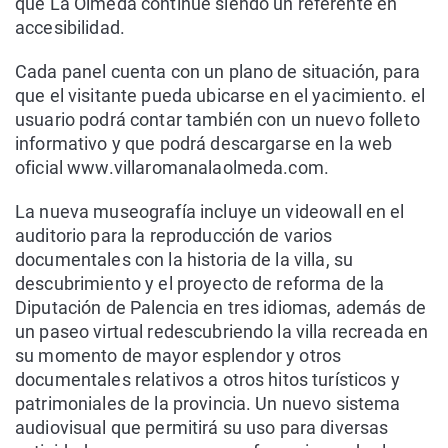
que La Olmeda continúe siendo un referente en
accesibilidad.
Cada panel cuenta con un plano de situación, para
que el visitante pueda ubicarse en el yacimiento. el
usuario podrá contar también con un nuevo folleto
informativo y que podrá descargarse en la web
oficial www.villaromanalaolmeda.com.
La nueva museografía incluye un videowall en el
auditorio para la reproducción de varios
documentales con la historia de la villa, su
descubrimiento y el proyecto de reforma de la
Diputación de Palencia en tres idiomas, además de
un paseo virtual redescubriendo la villa recreada en
su momento de mayor esplendor y otros
documentales relativos a otros hitos turísticos y
patrimoniales de la provincia. Un nuevo sistema
audiovisual que permitirá su uso para diversas