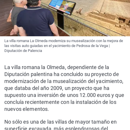
La villa romana La Olmeda moderniza su musealización con la mejora de
las visitas auto guiadas en el yacimiento de Pedrosa de la Vega |
Diputación de Palencia
La villa romana la Olmeda, dependiente de la
Diputación palentina ha concluido su proyecto de
modernización de la musealización del yacimiento,
que databa del año 2009, un proyecto que ha
supuesto una inversión de unos 12.000 euros y que
concluía recientemente con la instalación de los
nuevos elementos.
No sólo es una de las villas de mayor tamaño en
superficie excavada, más esplendorosas del