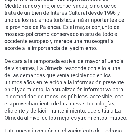
Mediterráneo y mejor conservadas, sino que se
trata de un Bien de Interés Cultural desde 1996 y
uno de los reclamos turísticos más importantes de
la provincia de Palencia. Es el mayor conjunto de
mosaico polícromo conservado in situ de todo el
occidente europeo y merece una museografía
acorde a la importancia del yacimiento.
De cara a la temporada estival de mayor afluencia
de visitantes, La Olmeda responde con ello a una
de las demandas que venía recibiendo en los
últimos años en relación a la información presente
en el yacimiento, la actualización informativa para
la comodidad de todos los públicos, accesible, con
el aprovechamiento de las nuevas tecnologías,
eficiente y de fácil mantenimiento, que sitúa a La
Olmeda al nivel de los mejores yacimientos -museo.
Esta nueva inversión en el yacimiento de Pedrosa