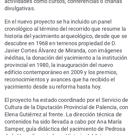
actividades como cursos, conferencias o charlas
divulgativas.
En el nuevo proyecto se ha incluido un panel
cronológico al término del recorrido que resume la
historia del yacimiento arqueológico, desde que se
descubre en 1968 en terrenos propiedad de D.
Javier Cortes Álvarez de Miranda, con imágenes
inéditas, la donación del yacimiento a la institución
provincial en 1980, la inauguración del nuevo
edificio contemporáneo en 2009 y los premios,
reconocimientos y avances que ha recibido el
yacimiento desde su reforma hasta hoy.
El proyecto ha estado coordinado por el Servicio de
Cultura de la Diputación Provincial de Palencia, con
Elena Gutiérrez al frente. La dirección técnica de
contenidos ha sido llevada a cabo por Ana María
Samper, guía didáctica del yacimiento de Pedrosa