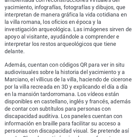
yacimiento, infografías, fotografías y dibujos, que
interpretan de manera gráfica la vida cotidiana en
la villa romana, los oficios en época y la
investigación arqueológica. Las imágenes sirven de
apoyo al visitante, ayudándole a comprender e
interpretar los restos arqueológicos que tiene
delante.
Además, cuentan con códigos QR para ver in situ
audiovisuales sobre la historia del yacimiento y a
Marciano, el villicus de la villa, haciendo de cicerone
por la villa recreada en 3D y explicando el día a día
en la mansión tardorromana. Los vídeos están
disponibles en castellano, inglés y francés, además
de contar con subtítulos para personas con
discapacidad auditiva. Los paneles cuentan con
información en braille para facilitar su acceso a
personas con discapacidad visual. Se pretende así