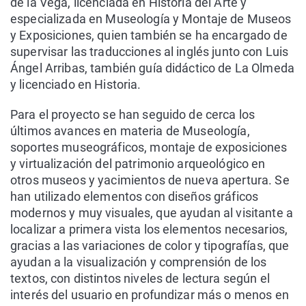
de la Vega, licenciada en Historia del Arte y
especializada en Museología y Montaje de Museos
y Exposiciones, quien también se ha encargado de
supervisar las traducciones al inglés junto con Luis
Ángel Arribas, también guía didáctico de La Olmeda
y licenciado en Historia.
Para el proyecto se han seguido de cerca los
últimos avances en materia de Museología,
soportes museográficos, montaje de exposiciones
y virtualización del patrimonio arqueológico en
otros museos y yacimientos de nueva apertura. Se
han utilizado elementos con diseños gráficos
modernos y muy visuales, que ayudan al visitante a
localizar a primera vista los elementos necesarios,
gracias a las variaciones de color y tipografías, que
ayudan a la visualización y comprensión de los
textos, con distintos niveles de lectura según el
interés del usuario en profundizar más o menos en