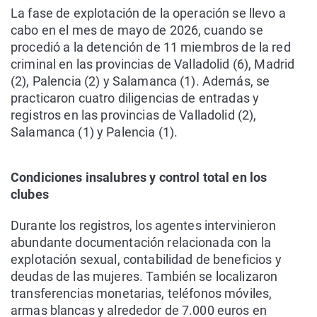
La fase de explotación de la operación se llevo a
cabo en el mes de mayo de 2026, cuando se
procedió a la detención de 11 miembros de la red
criminal en las provincias de Valladolid (6), Madrid
(2), Palencia (2) y Salamanca (1). Además, se
practicaron cuatro diligencias de entradas y
registros en las provincias de Valladolid (2),
Salamanca (1) y Palencia (1).
Condiciones insalubres y control total en los
clubes
Durante los registros, los agentes intervinieron
abundante documentación relacionada con la
explotación sexual, contabilidad de beneficios y
deudas de las mujeres. También se localizaron
transferencias monetarias, teléfonos móviles,
armas blancas y alrededor de 7.000 euros en