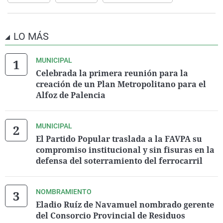
LO MÁS
MUNICIPAL
Celebrada la primera reunión para la
creación de un Plan Metropolitano para el
Alfoz de Palencia
MUNICIPAL
El Partido Popular traslada a la FAVPA su
compromiso institucional y sin fisuras en la
defensa del soterramiento del ferrocarril
NOMBRAMIENTO
Eladio Ruíz de Navamuel nombrado gerente
del Consorcio Provincial de Residuos