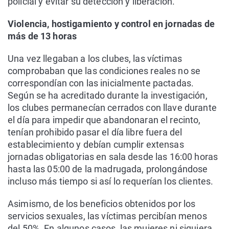
policial y evitar su detección y liberación.
Violencia, hostigamiento y control en jornadas de
más de 13 horas
Una vez llegaban a los clubes, las víctimas
comprobaban que las condiciones reales no se
correspondían con las inicialmente pactadas.
Según se ha acreditado durante la investigación,
los clubes permanecían cerrados con llave durante
el día para impedir que abandonaran el recinto,
tenían prohibido pasar el día libre fuera del
establecimiento y debían cumplir extensas
jornadas obligatorias en sala desde las 16:00 horas
hasta las 05:00 de la madrugada, prolongándose
incluso más tiempo si así lo requerían los clientes.
Asimismo, de los beneficios obtenidos por los
servicios sexuales, las víctimas percibían menos
del 50%. En algunos casos, las mujeres ni siquiera