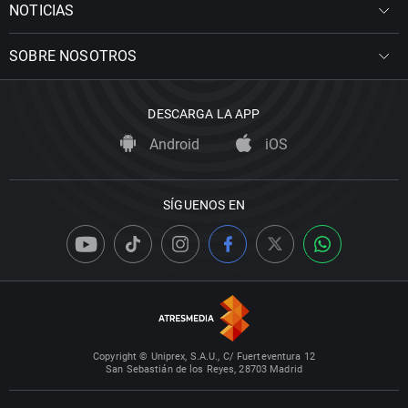
NOTICIAS
SOBRE NOSOTROS
DESCARGA LA APP
Android
iOS
SÍGUENOS EN
Copyright © Uniprex, S.A.U., C/ Fuerteventura 12
San Sebastián de los Reyes, 28703 Madrid