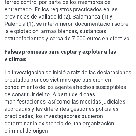
férreo control por parte de los miembros del
entramado. En los registros practicados en las
provincias de Valladolid (2), Salamanca (1) y
Palencia (1), se intervinieron documentación sobre
la explotación, armas blancas, sustancias
estupefacientes y cerca de 7.000 euros en efectivo.
Falsas promesas para captar y explotar a las
víctimas
La investigación se inició a raíz de las declaraciones
prestadas por dos víctimas que pusieron en
conocimiento de los agentes hechos susceptibles
de constituir delito. A partir de dichas
manifestaciones, así como las medidas judiciales
acordadas y las diferentes gestiones policiales
practicadas, los investigadores pudieron
determinar la existencia de una organización
criminal de origen