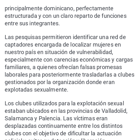
principalmente dominicano, perfectamente
estructurada y con un claro reparto de funciones
entre sus integrantes.
Las pesquisas permitieron identificar una red de
captadores encargada de localizar mujeres en
nuestro país en situación de vulnerabilidad,
especialmente con carencias económicas y cargas
familiares, a quienes ofrecían falsas promesas
laborales para posteriormente trasladarlas a clubes
gestionados por la organización donde eran
explotadas sexualmente.
Los clubes utilizados para la explotación sexual
estaban ubicados en las provincias de Valladolid,
Salamanca y Palencia. Las víctimas eran
desplazadas continuamente entre los distintos
clubes con el objetivo de dificultar la actuación