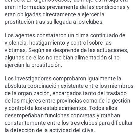
eran informadas previamente de las condiciones y
eran obligadas directamente a ejercer la
prostitución tras su llegada a los clubes.
Los agentes constataron un clima continuado de
violencia, hostigamiento y control sobre las
víctimas. Según se desprende de las actuaciones,
algunas de ellas no recibían alimentación si no
ejercían la prostitución.
Los investigadores comprobaron igualmente la
absoluta coordinación existente entre los miembros
de la organización, encargados tanto del traslado
de las mujeres entre provincias como de la gestión
y control de los establecimientos. Todos ellos
desempeñaban funciones concretas y rotaban
constantemente entre los tres clubes para dificultar
la detección de la actividad delictiva.