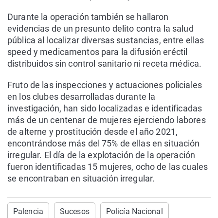
Durante la operación también se hallaron
evidencias de un presunto delito contra la salud
pública al localizar diversas sustancias, entre ellas
speed y medicamentos para la difusión eréctil
distribuidos sin control sanitario ni receta médica.
Fruto de las inspecciones y actuaciones policiales
en los clubes desarrolladas durante la
investigación, han sido localizadas e identificadas
más de un centenar de mujeres ejerciendo labores
de alterne y prostitución desde el año 2021,
encontrándose más del 75% de ellas en situación
irregular. El día de la explotación de la operación
fueron identificadas 15 mujeres, ocho de las cuales
se encontraban en situación irregular.
Palencia
Sucesos
Policía Nacional