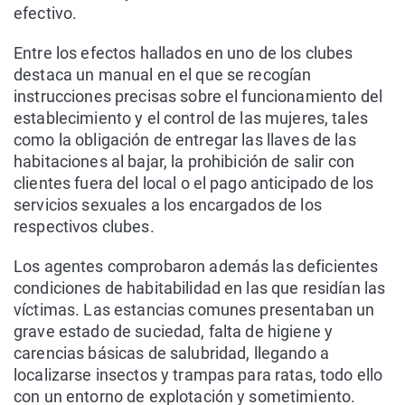
efectivo.
Entre los efectos hallados en uno de los clubes
destaca un manual en el que se recogían
instrucciones precisas sobre el funcionamiento del
establecimiento y el control de las mujeres, tales
como la obligación de entregar las llaves de las
habitaciones al bajar, la prohibición de salir con
clientes fuera del local o el pago anticipado de los
servicios sexuales a los encargados de los
respectivos clubes.
Los agentes comprobaron además las deficientes
condiciones de habitabilidad en las que residían las
víctimas. Las estancias comunes presentaban un
grave estado de suciedad, falta de higiene y
carencias básicas de salubridad, llegando a
localizarse insectos y trampas para ratas, todo ello
con un entorno de explotación y sometimiento.