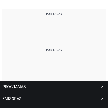
PROGRAMAS
EMISORAS