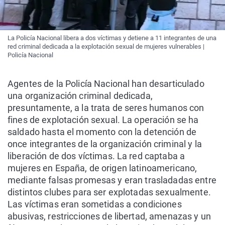
La Policía Nacional libera a dos víctimas y detiene a 11 integrantes de una
red criminal dedicada a la explotación sexual de mujeres vulnerables |
Policía Nacional
Agentes de la Policía Nacional han desarticulado
una organización criminal dedicada,
presuntamente, a la trata de seres humanos con
fines de explotación sexual. La operación se ha
saldado hasta el momento con la detención de
once integrantes de la organización criminal y la
liberación de dos víctimas. La red captaba a
mujeres en España, de origen latinoamericano,
mediante falsas promesas y eran trasladadas entre
distintos clubes para ser explotadas sexualmente.
Las víctimas eran sometidas a condiciones
abusivas, restricciones de libertad, amenazas y un