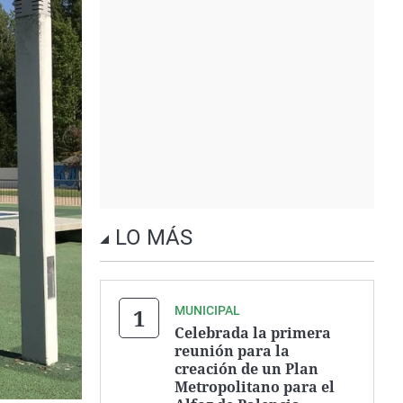
LO MÁS
MUNICIPAL
Celebrada la primera
reunión para la
creación de un Plan
Metropolitano para el