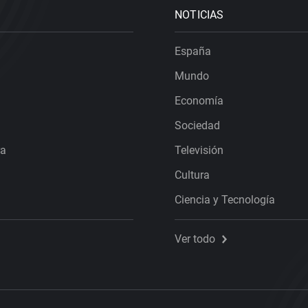
NOTICIAS
España
Mundo
Economía
Sociedad
ra
Televisión
Cultura
Ciencia y Tecnología
Ver todo