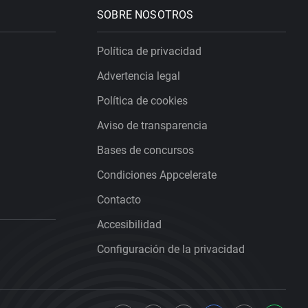
SOBRE NOSOTROS
Política de privacidad
Advertencia legal
Política de cookies
Aviso de transparencia
Bases de concursos
Condiciones Appcelerate
Contacto
Accesibilidad
Configuración de la privacidad