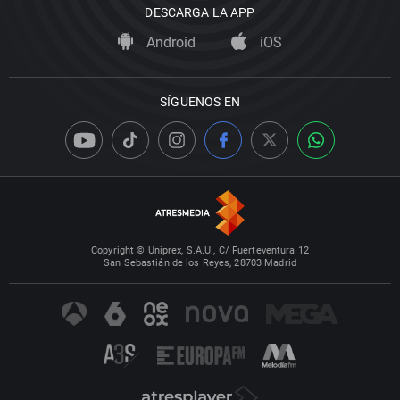
DESCARGA LA APP
Android
iOS
SÍGUENOS EN
Copyright © Uniprex, S.A.U., C/ Fuerteventura 12
San Sebastián de los Reyes, 28703 Madrid