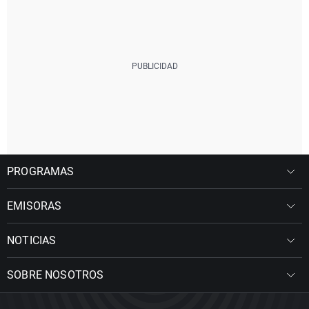
PROGRAMAS
EMISORAS
NOTICIAS
SOBRE NOSOTROS