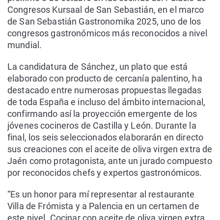
Congresos Kursaal de San Sebastián, en el marco
de San Sebastián Gastronomika 2025, uno de los
congresos gastronómicos más reconocidos a nivel
mundial.
La candidatura de Sánchez, un plato que está
elaborado con producto de cercanía palentino, ha
destacado entre numerosas propuestas llegadas
de toda España e incluso del ámbito internacional,
confirmando así la proyección emergente de los
jóvenes cocineros de Castilla y León. Durante la
final, los seis seleccionados elaborarán en directo
sus creaciones con el aceite de oliva virgen extra de
Jaén como protagonista, ante un jurado compuesto
por reconocidos chefs y expertos gastronómicos.
“Es un honor para mí representar al restaurante
Villa de Frómista y a Palencia en un certamen de
este nivel. Cocinar con aceite de oliva virgen extra