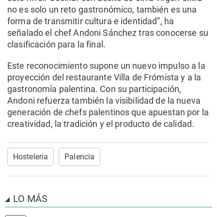
no es solo un reto gastronómico, también es una
forma de transmitir cultura e identidad”, ha
señalado el chef Andoni Sánchez tras conocerse su
clasificación para la final.
Este reconocimiento supone un nuevo impulso a la
proyección del restaurante Villa de Frómista y a la
gastronomía palentina. Con su participación,
Andoni refuerza también la visibilidad de la nueva
generación de chefs palentinos que apuestan por la
creatividad, la tradición y el producto de calidad.
Hosteleria
Palencia
LO MÁS