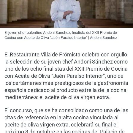
El joven chef palentino Andoni Sánchez, finalista del XXII Premio de
Cocina con Aceite de Oliva “Jaén Paraíso Interior" | Andoni Sánchez
El Restaurante Villa de Frómista celebra con orgullo
la selección de su joven chef Andoni Sánchez como
uno de los ocho finalistas del XXII Premio de Cocina
con Aceite de Oliva “Jaén Paraíso Interior”, uno de
los certámenes más prestigiosos de la gastronomía
española dedicado al producto estrella de la cocina
mediterránea: el aceite de oliva virgen extra.
El concurso, que se ha consolidado como una de las
citas de referencia en la alta cocina vinculada al
aceite de oliva virgen extra, celebrará su final el
próximo 8 de octubre en las cocinas del Palacio de