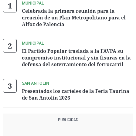
MUNICIPAL
Celebrada la primera reunión para la
creación de un Plan Metropolitano para el
Alfoz de Palencia
MUNICIPAL
El Partido Popular traslada a la FAVPA su
compromiso institucional y sin fisuras en la
defensa del soterramiento del ferrocarril
SAN ANTOLÍN
Presentados los carteles de la Feria Taurina
de San Antolín 2026