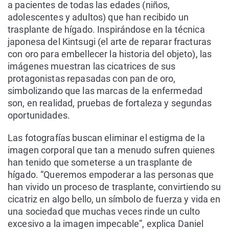
a pacientes de todas las edades (niños,
adolescentes y adultos) que han recibido un
trasplante de hígado. Inspirándose en la técnica
japonesa del Kintsugi (el arte de reparar fracturas
con oro para embellecer la historia del objeto), las
imágenes muestran las cicatrices de sus
protagonistas repasadas con pan de oro,
simbolizando que las marcas de la enfermedad
son, en realidad, pruebas de fortaleza y segundas
oportunidades.
Las fotografías buscan eliminar el estigma de la
imagen corporal que tan a menudo sufren quienes
han tenido que someterse a un trasplante de
hígado. “Queremos empoderar a las personas que
han vivido un proceso de trasplante, convirtiendo su
cicatriz en algo bello, un símbolo de fuerza y vida en
una sociedad que muchas veces rinde un culto
excesivo a la imagen impecable”, explica Daniel