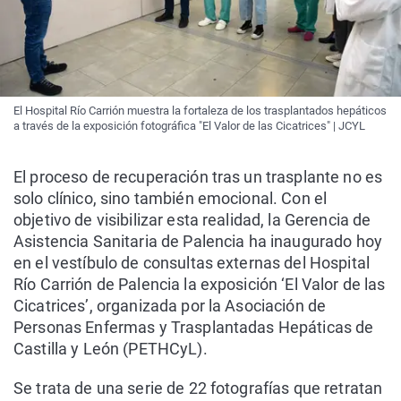
El Hospital Río Carrión muestra la fortaleza de los trasplantados hepáticos
a través de la exposición fotográfica "El Valor de las Cicatrices" | JCYL
El proceso de recuperación tras un trasplante no es
solo clínico, sino también emocional. Con el
objetivo de visibilizar esta realidad, la Gerencia de
Asistencia Sanitaria de Palencia ha inaugurado hoy
en el vestíbulo de consultas externas del Hospital
Río Carrión de Palencia la exposición ‘El Valor de las
Cicatrices’, organizada por la Asociación de
Personas Enfermas y Trasplantadas Hepáticas de
Castilla y León (PETHCyL).
Se trata de una serie de 22 fotografías que retratan