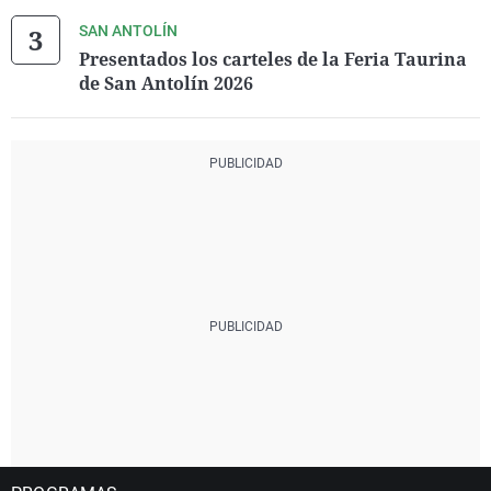
SAN ANTOLÍN
Presentados los carteles de la Feria Taurina
de San Antolín 2026