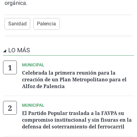
orgánica.
Sanidad
Palencia
LO MÁS
MUNICIPAL
Celebrada la primera reunión para la
creación de un Plan Metropolitano para el
Alfoz de Palencia
MUNICIPAL
El Partido Popular traslada a la FAVPA su
compromiso institucional y sin fisuras en la
defensa del soterramiento del ferrocarril