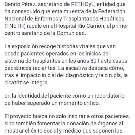
Benito Pérez, secretario de PETHCyL, entidad que
ha conseguido que esta muestra de la Federación
Nacional de Enfermos y Trasplantados Hepáticos
(FNETH) recale en el Hospital Río Carrión, el primer
centro sanitario de la Comunidad.
La exposición recoge historias vitales que van
desde pacientes operados en los inicios del
sistema de trasplantes en los años 80 hasta casos
pediátricos recientes. La iniciativa destaca cómo,
tras el impacto inicial del diagnóstico y la cirugía, la
cicatriz se integra
en la identidad del paciente como un recordatorio
de haber superado un momento crítico.
El proyecto busca no solo inspirar a otros pacientes,
sino también fomentar la donación de órganos al
mostrar el éxito social y médico que suponen los