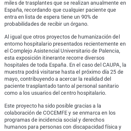
miles de trasplantes que se realizan anualmente en
España, recordando que cualquier paciente que
entra en lista de espera tiene un 90% de
probabilidades de recibir un órgano.
Al igual que otros proyectos de humanización del
entorno hospitalario presentados recientemente en
el Complejo Asistencial Universitario de Palencia,
esta exposición itinerante recorre diversos
hospitales de toda España. En el caso del CAUPA, la
muestra podrá visitarse hasta el próximo día 25 de
mayo, contribuyendo a acercar la realidad del
paciente trasplantado tanto al personal sanitario
como a los usuarios del centro hospitalario.
Este proyecto ha sido posible gracias a la
colaboración de COCEMFE y se enmarca en los
programas de incidencia social y derechos
humanos para personas con discapacidad física y