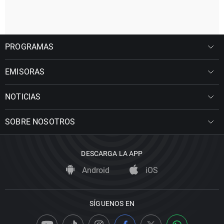
PROGRAMAS
EMISORAS
NOTICIAS
SOBRE NOSOTROS
DESCARGA LA APP
Android
iOS
SÍGUENOS EN