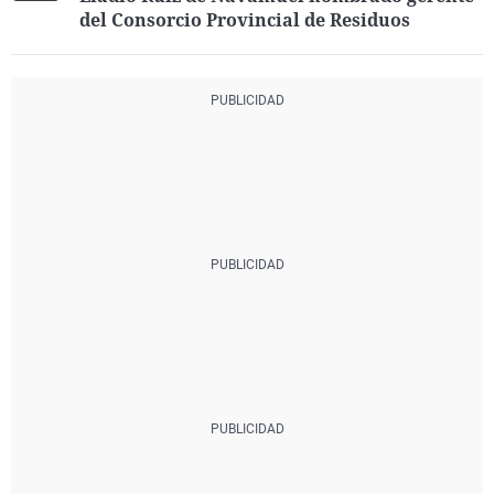
del Consorcio Provincial de Residuos