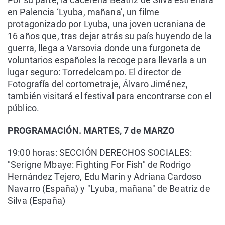
en Palencia ‘Lyuba, mañana’, un filme
protagonizado por Lyuba, una joven ucraniana de
16 años que, tras dejar atrás su país huyendo de la
guerra, llega a Varsovia donde una furgoneta de
voluntarios españoles la recoge para llevarla a un
lugar seguro: Torredelcampo. El director de
Fotografía del cortometraje, Álvaro Jiménez,
también visitará el festival para encontrarse con el
público.
PROGRAMACIÓN. MARTES, 7 de MARZO
19:00 horas: SECCIÓN DERECHOS SOCIALES:
"Serigne Mbaye: Fighting For Fish" de Rodrigo
Hernández Tejero, Edu Marín y Adriana Cardoso
Navarro (España) y "Lyuba, mañana" de Beatriz de
Silva (España)