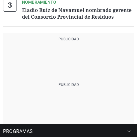
NOMBRAMIENTO
Eladio Ruíz de Navamuel nombrado gerente
del Consorcio Provincial de Residuos
PROGRAMAS