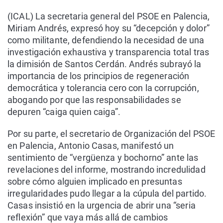
(ICAL) La secretaria general del PSOE en Palencia,
Miriam Andrés, expresó hoy su “decepción y dolor”
como militante, defendiendo la necesidad de una
investigación exhaustiva y transparencia total tras
la dimisión de Santos Cerdán. Andrés subrayó la
importancia de los principios de regeneración
democrática y tolerancia cero con la corrupción,
abogando por que las responsabilidades se
depuren “caiga quien caiga”.
Por su parte, el secretario de Organización del PSOE
en Palencia, Antonio Casas, manifestó un
sentimiento de “vergüenza y bochorno” ante las
revelaciones del informe, mostrando incredulidad
sobre cómo alguien implicado en presuntas
irregularidades pudo llegar a la cúpula del partido.
Casas insistió en la urgencia de abrir una “seria
reflexión” que vaya más allá de cambios