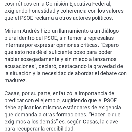
cosméticos en la Comisión Ejecutiva Federal,
exigiendo honestidad y coherencia con los valores
que el PSOE reclama a otros actores políticos.
Miriam Andrés hizo un llamamiento a un diálogo
plural dentro del PSOE, sin temor a represalias
internas por expresar opiniones críticas. “Espero
que esto nos dé el suficiente poso para poder
hablar sosegadamente y sin miedo a lanzarnos
acusaciones”, declaró, destacando la gravedad de
la situación y la necesidad de abordar el debate con
madurez.
Casas, por su parte, enfatizó la importancia de
predicar con el ejemplo, sugiriendo que el PSOE
debe aplicar los mismos estándares de exigencia
que demanda a otras formaciones. “Hacer lo que
exigimos a los demás” es, según Casas, la clave
para recuperar la credibilidad.