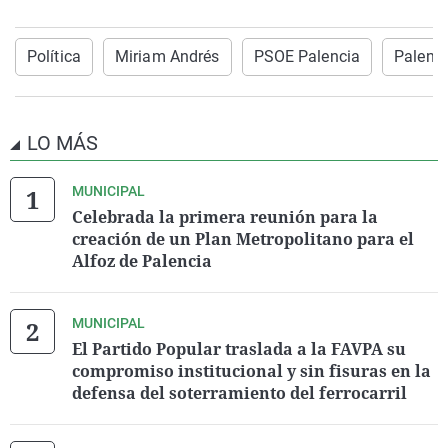
Política
Miriam Andrés
PSOE Palencia
Palenc
LO MÁS
MUNICIPAL
Celebrada la primera reunión para la
creación de un Plan Metropolitano para el
Alfoz de Palencia
MUNICIPAL
El Partido Popular traslada a la FAVPA su
compromiso institucional y sin fisuras en la
defensa del soterramiento del ferrocarril