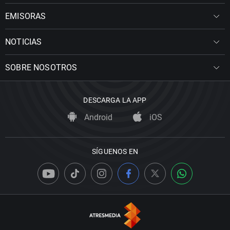
EMISORAS
NOTICIAS
SOBRE NOSOTROS
DESCARGA LA APP
Android
iOS
SÍGUENOS EN