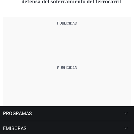
defensa del soterramiento del ferrocarril
PROGRAMAS
EMISORAS