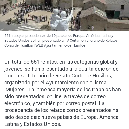
551 trabajos procedentes de 19 países de Europa, América Latina y
Estados Unidos se han presentado al IV Certamen Literario de Relatos
Corso de Husillos | WEB Ayuntamiento de Husillos
Un total de 551 relatos, en las categorías global y
jóvenes, se han presentado a la cuarta edición del
Concurso Literario de Relato Corto de Husillos,
organizado por el Ayuntamiento con el lema
‘Mujeres’. La inmensa mayoría de los trabajos han
sido presentados ‘on line’ a través de correo
electrónico, y también por correo postal. La
procedencia de los relatos cortos presentados ha
sido desde diecinueve países de Europa, América
Latina y Estados Unidos.