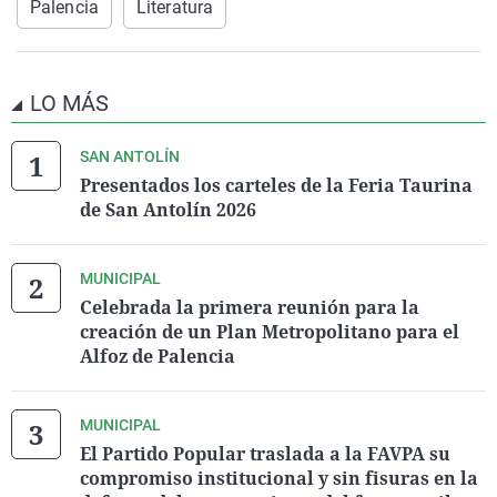
Palencia
Literatura
LO MÁS
SAN ANTOLÍN
Presentados los carteles de la Feria Taurina
de San Antolín 2026
MUNICIPAL
Celebrada la primera reunión para la
creación de un Plan Metropolitano para el
Alfoz de Palencia
MUNICIPAL
El Partido Popular traslada a la FAVPA su
compromiso institucional y sin fisuras en la