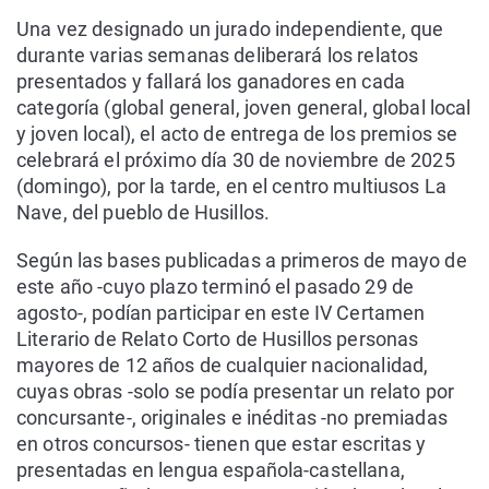
Una vez designado un jurado independiente, que
durante varias semanas deliberará los relatos
presentados y fallará los ganadores en cada
categoría (global general, joven general, global local
y joven local), el acto de entrega de los premios se
celebrará el próximo día 30 de noviembre de 2025
(domingo), por la tarde, en el centro multiusos La
Nave, del pueblo de Husillos.
Según las bases publicadas a primeros de mayo de
este año -cuyo plazo terminó el pasado 29 de
agosto-, podían participar en este IV Certamen
Literario de Relato Corto de Husillos personas
mayores de 12 años de cualquier nacionalidad,
cuyas obras -solo se podía presentar un relato por
concursante-, originales e inéditas -no premiadas
en otros concursos- tienen que estar escritas y
presentadas en lengua española-castellana,