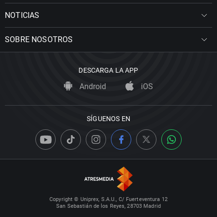
NOTICIAS
SOBRE NOSOTROS
DESCARGA LA APP
Android
iOS
SÍGUENOS EN
Copyright © Uniprex, S.A.U., C/ Fuerteventura 12
San Sebastián de los Reyes, 28703 Madrid