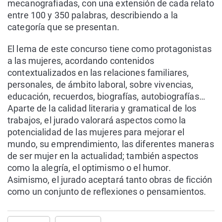
mecanografiadas, con una extensión de cada relato
entre 100 y 350 palabras, describiendo a la
categoría que se presentan.
El lema de este concurso tiene como protagonistas
a las mujeres, acordando contenidos
contextualizados en las relaciones familiares,
personales, de ámbito laboral, sobre vivencias,
educación, recuerdos, biografías, autobiografías…
Aparte de la calidad literaria y gramatical de los
trabajos, el jurado valorará aspectos como la
potencialidad de las mujeres para mejorar el
mundo, su emprendimiento, las diferentes maneras
de ser mujer en la actualidad; también aspectos
como la alegría, el optimismo o el humor.
Asimismo, el jurado aceptará tanto obras de ficción
como un conjunto de reflexiones o pensamientos.