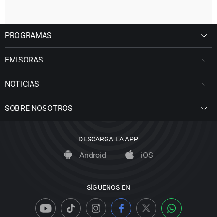
PROGRAMAS
EMISORAS
NOTICIAS
SOBRE NOSOTROS
DESCARGA LA APP
Android
iOS
SÍGUENOS EN