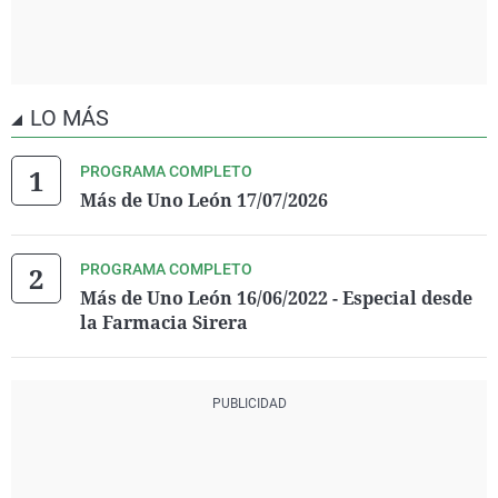
LO MÁS
PROGRAMA COMPLETO
Más de Uno León 17/07/2026
PROGRAMA COMPLETO
Más de Uno León 16/06/2022 - Especial desde
la Farmacia Sirera