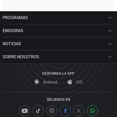
PROGRAMAS
EMISORAS
NOTICIAS
SOBRE NOSOTROS
DESCARGA LA APP
Android
iOS
SÍGUENOS EN