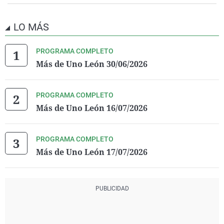
LO MÁS
PROGRAMA COMPLETO
Más de Uno León 30/06/2026
PROGRAMA COMPLETO
Más de Uno León 16/07/2026
PROGRAMA COMPLETO
Más de Uno León 17/07/2026