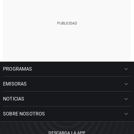
PROGRAMAS
EMISORAS
NOTICIAS
SOBRE NOSOTROS
DESCARGA LA APP