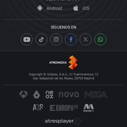
Android
iOS
SÍGUENOS EN
Copyright © Uniprex, S.A.U., C/ Fuerteventura 12
San Sebastián de los Reyes, 28703 Madrid