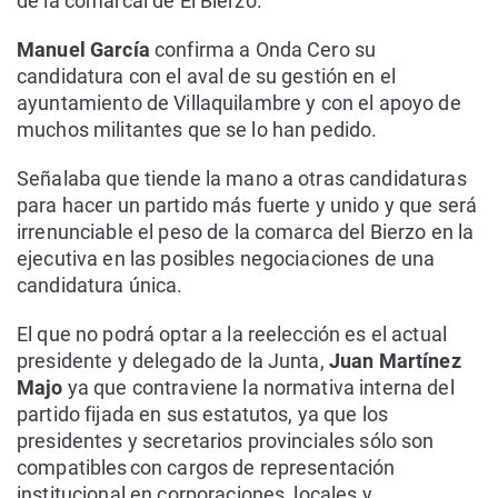
de la comarcal de El Bierzo.
Manuel García
confirma a Onda Cero su
candidatura con el aval de su gestión en el
ayuntamiento de Villaquilambre y con el apoyo de
muchos militantes que se lo han pedido.
Señalaba que tiende la mano a otras candidaturas
para hacer un partido más fuerte y unido y que será
irrenunciable el peso de la comarca del Bierzo en la
ejecutiva en las posibles negociaciones de una
candidatura única.
El que no podrá optar a la reelección es el actual
presidente y delegado de la Junta,
Juan Martínez
Majo
ya que contraviene la normativa interna del
partido fijada en sus estatutos, ya que los
presidentes y secretarios provinciales sólo son
compatibles con cargos de representación
institucional en corporaciones, locales y