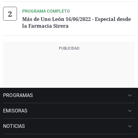
PROGRAMA COMPLETO
Más de Uno León 16/06/2022 - Especial desde
la Farmacia Sirera
PROGRAMAS
EMISORAS
NOTICIAS