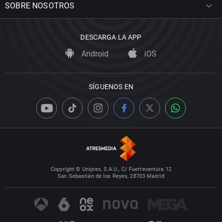
SOBRE NOSOTROS
DESCARGA LA APP
Android
iOS
SÍGUENOS EN
Copyright © Uniprex, S.A.U., C/ Fuerteventura 12
San Sebastián de los Reyes, 28703 Madrid