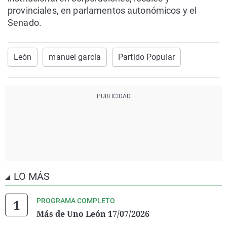
provinciales, en parlamentos autonómicos y el
Senado.
León
manuel garcía
Partido Popular
LO MÁS
PROGRAMA COMPLETO
Más de Uno León 17/07/2026