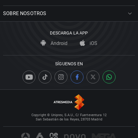
SOBRE NOSOTROS
DESCARGA LA APP
Android
iOS
SÍGUENOS EN
Copyright © Uniprex, S.A.U., C/ Fuerteventura 12
San Sebastián de los Reyes, 28703 Madrid