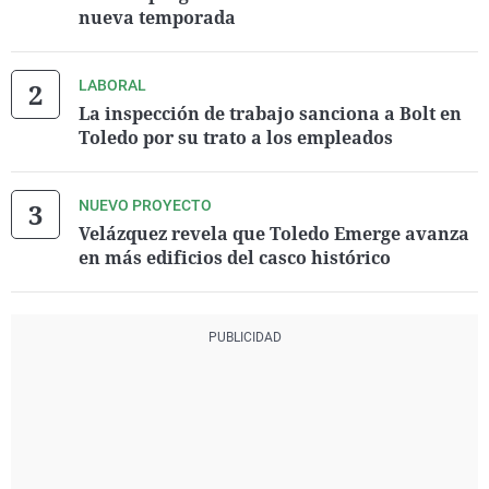
nueva temporada
LABORAL
La inspección de trabajo sanciona a Bolt en
Toledo por su trato a los empleados
NUEVO PROYECTO
Velázquez revela que Toledo Emerge avanza
en más edificios del casco histórico