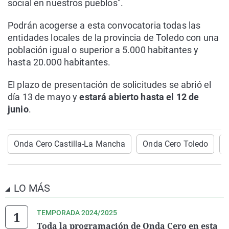
social en nuestros pueblos".
Podrán acogerse a esta convocatoria todas las
entidades locales de la provincia de Toledo con una
población igual o superior a 5.000 habitantes y
hasta 20.000 habitantes.
El plazo de presentación de solicitudes se abrió el
día 13 de mayo y
estará abierto hasta el 12 de
junio
.
Onda Cero Castilla-La Mancha
Onda Cero Toledo
LO MÁS
TEMPORADA 2024/2025
Toda la programación de Onda Cero en esta