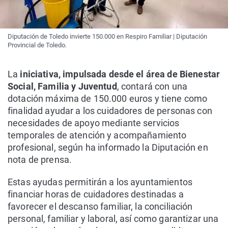
Diputación de Toledo invierte 150.000 en Respiro Familiar | Diputación
Provincial de Toledo.
La
iniciativa, impulsada desde el área de Bienestar
Social, Familia y Juventud
, contará con una
dotación máxima de 150.000 euros y tiene como
finalidad ayudar a los cuidadores de personas con
necesidades de apoyo mediante servicios
temporales de atención y acompañamiento
profesional, según ha informado la Diputación en
nota de prensa.
Estas ayudas permitirán a los ayuntamientos
financiar horas de cuidadores destinadas a
favorecer el descanso familiar, la conciliación
personal, familiar y laboral, así como garantizar una