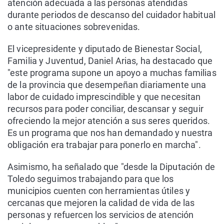
atención adecuada a las personas atendidas
durante periodos de descanso del cuidador habitual
o ante situaciones sobrevenidas.
El vicepresidente y diputado de Bienestar Social,
Familia y Juventud, Daniel Arias, ha destacado que
"este programa supone un apoyo a muchas familias
de la provincia que desempeñan diariamente una
labor de cuidado imprescindible y que necesitan
recursos para poder conciliar, descansar y seguir
ofreciendo la mejor atención a sus seres queridos.
Es un programa que nos han demandado y nuestra
obligación era trabajar para ponerlo en marcha".
Asimismo, ha señalado que "desde la Diputación de
Toledo seguimos trabajando para que los
municipios cuenten con herramientas útiles y
cercanas que mejoren la calidad de vida de las
personas y refuercen los servicios de atención