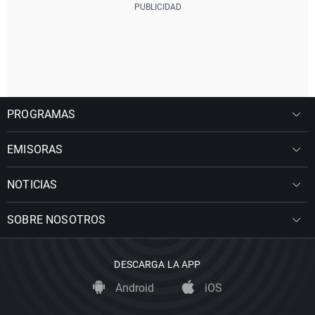
PROGRAMAS
EMISORAS
NOTICIAS
SOBRE NOSOTROS
DESCARGA LA APP
Android
iOS