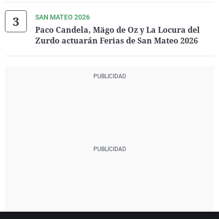
SAN MATEO 2026
Paco Candela, Mägo de Oz y La Locura del
Zurdo actuarán Ferias de San Mateo 2026