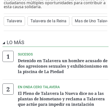
ciudadanos múltiples oportunidades para contribuir a
esta causa solidaria.
Talavera
Talavera de la Reina
Mas de Uno Talaver
LO MÁS
SUCESOS
Detenido en Talavera un hombre acusado de
dos agresiones sexuales y exhibicionismo en
la piscina de La Piedad
EN ONDA CERO TALAVERA
El Pleno de Talavera la Nueva dice no a las
plantas de biometano y reclama a Talavera
que actúe para impedir su instalación