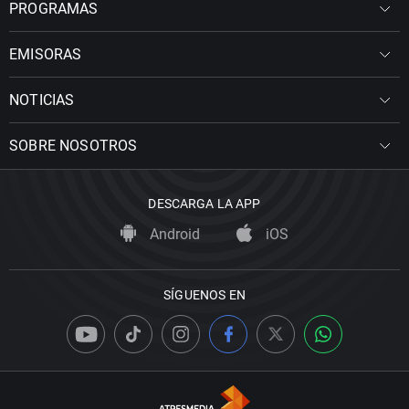
PROGRAMAS
EMISORAS
NOTICIAS
SOBRE NOSOTROS
DESCARGA LA APP
Android
iOS
SÍGUENOS EN