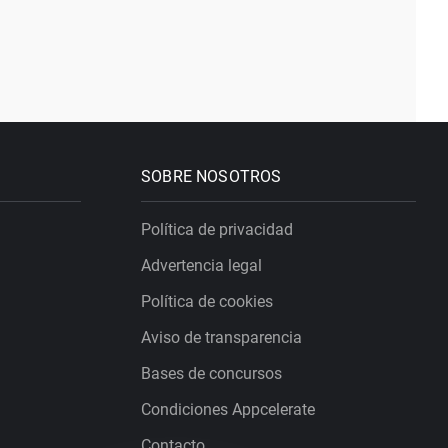
SOBRE NOSOTROS
Política de privacidad
Advertencia legal
Política de cookies
Aviso de transparencia
Bases de concursos
Condiciones Appcelerate
Contacto