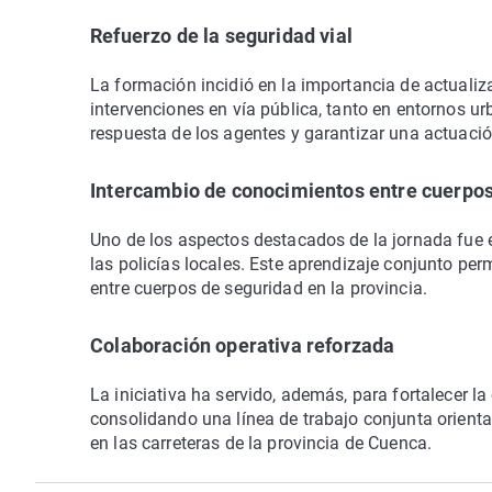
Refuerzo de la seguridad vial
La formación incidió en la importancia de actualiz
intervenciones en vía pública, tanto en entornos u
respuesta de los agentes y garantizar una actuació
Intercambio de conocimientos entre cuerpo
Uno de los aspectos destacados de la jornada fue el
las policías locales. Este aprendizaje conjunto per
entre cuerpos de seguridad en la provincia.
Colaboración operativa reforzada
La iniciativa ha servido, además, para fortalecer la 
consolidando una línea de trabajo conjunta orientad
en las carreteras de la provincia de Cuenca.