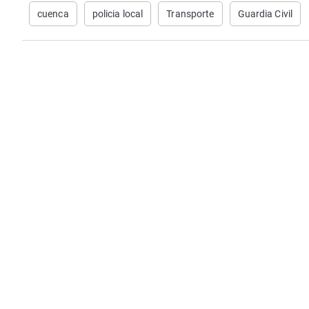
cuenca
policia local
Transporte
Guardia Civil