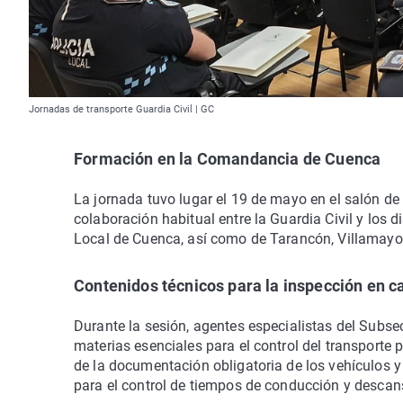
Jornadas de transporte Guardia Civil | GC
Formación en la Comandancia de Cuenca
La jornada tuvo lugar el 19 de mayo en el salón d
colaboración habitual entre la Guardia Civil y los d
Local de Cuenca, así como de Tarancón, Villamayor 
Contenidos técnicos para la inspección en c
Durante la sesión, agentes especialistas del Subsect
materias esenciales para el control del transporte 
de la documentación obligatoria de los vehículos y
para el control de tiempos de conducción y descan