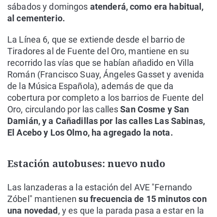
sábados y domingos
atenderá, como era habitual,
al cementerio.
La Línea 6, que se extiende desde el barrio de
Tiradores al de Fuente del Oro, mantiene en su
recorrido las vías que se habían añadido en Villa
Román (Francisco Suay, Ángeles Gasset y avenida
de la Música Española), además de que da
cobertura por completo a los barrios de Fuente del
Oro, circulando por las calles
San Cosme y San
Damián, y a Cañadillas por las calles Las Sabinas,
El Acebo y Los Olmo, ha agregado la nota.
Estación autobuses: nuevo nudo
Las lanzaderas a la estación del AVE "Fernando
Zóbel" mantienen
su frecuencia de 15 minutos con
una novedad
, y es que la parada pasa a estar en la