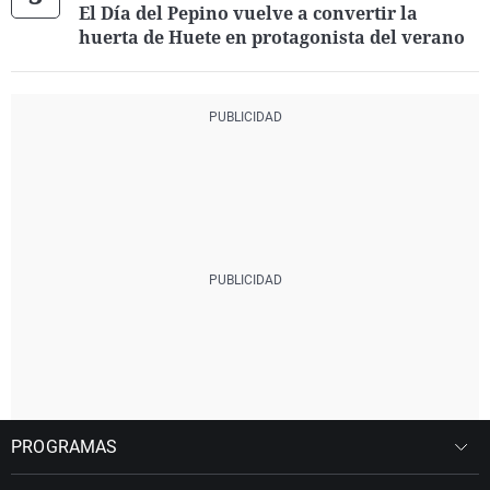
El Día del Pepino vuelve a convertir la
huerta de Huete en protagonista del verano
PROGRAMAS