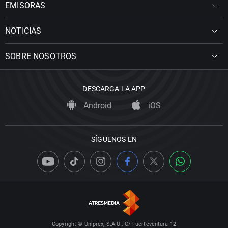
EMISORAS
NOTICIAS
SOBRE NOSOTROS
DESCARGA LA APP
Android
iOS
SÍGUENOS EN
Copyright © Uniprex, S.A.U., C/ Fuerteventura 12