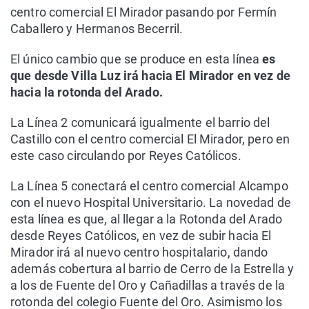
centro comercial El Mirador pasando por Fermín
Caballero y Hermanos Becerril.
El único cambio que se produce en esta línea
es
que desde Villa Luz irá hacia El Mirador en vez de
hacia la rotonda del Arado.
La Línea 2 comunicará igualmente el barrio del
Castillo con el centro comercial El Mirador, pero en
este caso circulando por Reyes Católicos.
La Línea 5 conectará el centro comercial Alcampo
con el nuevo Hospital Universitario. La novedad de
esta línea es que, al llegar a la Rotonda del Arado
desde Reyes Católicos, en vez de subir hacia El
Mirador irá al nuevo centro hospitalario, dando
además cobertura al barrio de Cerro de la Estrella y
a los de Fuente del Oro y Cañadillas a través de la
rotonda del colegio Fuente del Oro. Asimismo los