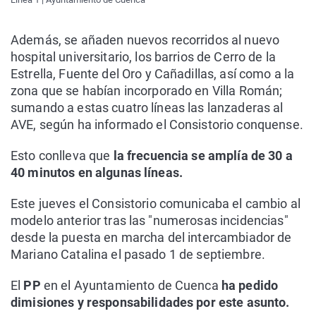
Además, se añaden nuevos recorridos al nuevo
hospital universitario, los barrios de Cerro de la
Estrella, Fuente del Oro y Cañadillas, así como a la
zona que se habían incorporado en Villa Román;
sumando a estas cuatro líneas las lanzaderas al
AVE, según ha informado el Consistorio conquense.
Esto conlleva que
la frecuencia se amplía de 30 a
40 minutos en algunas líneas.
Este jueves el Consistorio comunicaba el cambio al
modelo anterior tras las "numerosas incidencias"
desde la puesta en marcha del intercambiador de
Mariano Catalina el pasado 1 de septiembre.
El
PP
en el Ayuntamiento de Cuenca
ha pedido
dimisiones y responsabilidades por este asunto.