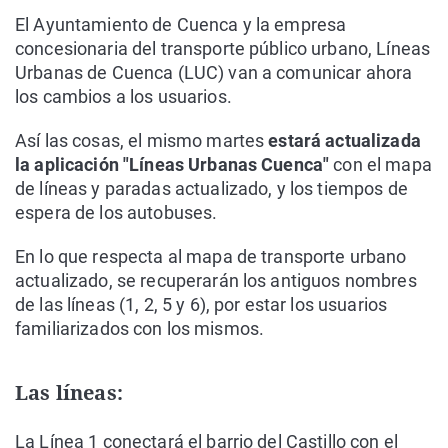
El Ayuntamiento de Cuenca y la empresa
concesionaria del transporte público urbano, Líneas
Urbanas de Cuenca (LUC) van a comunicar ahora
los cambios a los usuarios.
Así las cosas, el mismo martes
estará actualizada
la aplicación "Líneas Urbanas Cuenca"
con el mapa
de líneas y paradas actualizado, y los tiempos de
espera de los autobuses.
En lo que respecta al mapa de transporte urbano
actualizado, se recuperarán los antiguos nombres
de las líneas (1, 2, 5 y 6), por estar los usuarios
familiarizados con los mismos.
Las líneas:
La Línea 1 conectará el barrio del Castillo con el