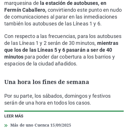
marquesina de
la estación de autobuses, en
Fermín Caballero,
convirtiendo este punto en nudo
de comunicaciones al parar en las inmediaciones
también los autobuses de las Líneas 1 y 6.
Con respecto a las frecuencias, para los autobuses
de las Líneas 1 y 2 serán de 30 minutos,
mientras
que los de las Líneas 5 y 6 pasarán a ser de 40
minutos
para poder dar cobertura a los barrios y
espacios de la ciudad añadidos.
Una hora los fines de semana
Por su parte, los sábados, domingos y festivos
serán de una hora en todos los casos.
LEER MÁS
Más de uno Cuenca 15/09/2025