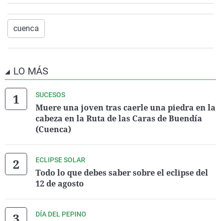
cuenca
LO MÁS
SUCESOS
Muere una joven tras caerle una piedra en la
cabeza en la Ruta de las Caras de Buendía
(Cuenca)
ECLIPSE SOLAR
Todo lo que debes saber sobre el eclipse del
12 de agosto
DÍA DEL PEPINO