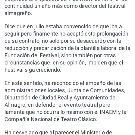
continuidad un año más como director del festival
almagreño.
Dice que en julio estaba convencido de que iba a
seguir pero finamente no aceptó esta prolongación
de su contrato, no solo por su desacuerdo con la
reducción y precarización de la plantilla laboral de la
Fundación del Festival, sino también por otras
circunstancias que, en su opinión, impiden que el
Festival siga creciendo.
En este sentido, ha reconocido el empeño de las
administraciones locales, Junta de Comunidades,
Diputación de Ciudad Real y Ayuntamiento de
Almagro, en defender el evento teatral pero
lamenta que no ocurra lo mismo con el INAEM y la
Compañía Nacional de Teatro Clásico.
Ha desvelado que al parecer el Ministerio de