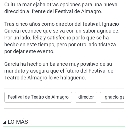
Cultura manejaba otras opciones para una nueva
dirección al frente del Festival de Almagro.
Tras cinco años como director del festival, Ignacio
García reconoce que se va con un sabor agridulce.
Por un lado, feliz y satisfecho por lo que se ha
hecho en este tiempo, pero por otro lado tristeza
por dejar este evento.
García ha hecho un balance muy positivo de su
mandato y asegura que el futuro del Festival de
Teatro de Almagro lo ve halagüeño.
Festival de Teatro de Almagro
director
ignacio gar
LO MÁS