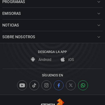
PROGRAMAS
EMISORAS
NOTICIAS
SOBRE NOSOTROS
DESCARGA LA APP
Android
iOS
SÍGUENOS EN