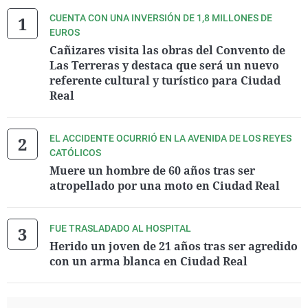
CUENTA CON UNA INVERSIÓN DE 1,8 MILLONES DE
EUROS
Cañizares visita las obras del Convento de
Las Terreras y destaca que será un nuevo
referente cultural y turístico para Ciudad
Real
EL ACCIDENTE OCURRIÓ EN LA AVENIDA DE LOS REYES
CATÓLICOS
Muere un hombre de 60 años tras ser
atropellado por una moto en Ciudad Real
FUE TRASLADADO AL HOSPITAL
Herido un joven de 21 años tras ser agredido
con un arma blanca en Ciudad Real