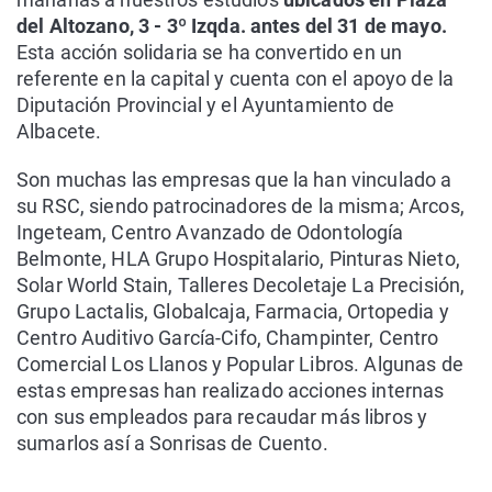
del Altozano, 3 - 3º Izqda. antes del 31 de mayo.
Esta acción solidaria se ha convertido en un
referente en la capital y cuenta con el apoyo de la
Diputación Provincial y el Ayuntamiento de
Albacete.
Son muchas las empresas que la han vinculado a
su RSC, siendo patrocinadores de la misma; Arcos,
Ingeteam, Centro Avanzado de Odontología
Belmonte, HLA Grupo Hospitalario, Pinturas Nieto,
Solar World Stain, Talleres Decoletaje La Precisión,
Grupo Lactalis, Globalcaja, Farmacia, Ortopedia y
Centro Auditivo García-Cifo, Champinter, Centro
Comercial Los Llanos y Popular Libros. Algunas de
estas empresas han realizado acciones internas
con sus empleados para recaudar más libros y
sumarlos así a Sonrisas de Cuento.