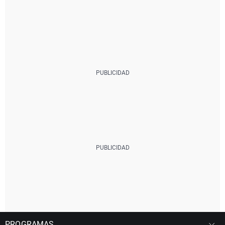
PROGRAMAS