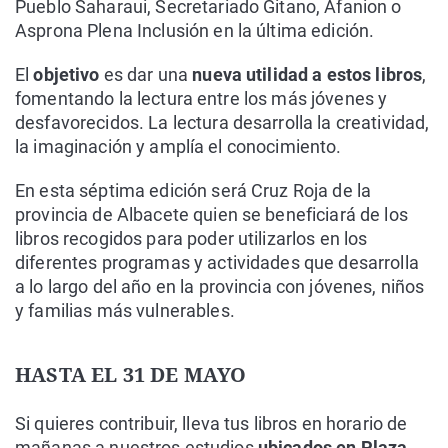
Pueblo Saharaui, Secretariado Gitano, Afanion o
Asprona Plena Inclusión en la última edición.
El
objetivo
es dar una
nueva utilidad a estos libros
,
fomentando la lectura entre los más jóvenes y
desfavorecidos. La lectura desarrolla la creatividad,
la imaginación y amplía el conocimiento.
En esta séptima edición será Cruz Roja de la
provincia de Albacete quien se beneficiará de los
libros recogidos para poder utilizarlos en los
diferentes programas y actividades que desarrolla
a lo largo del año en la provincia con jóvenes, niños
y familias más vulnerables.
HASTA EL 31 DE MAYO
Si quieres contribuir, lleva tus libros en horario de
mañanas a nuestros estudios
ubicados en Plaza