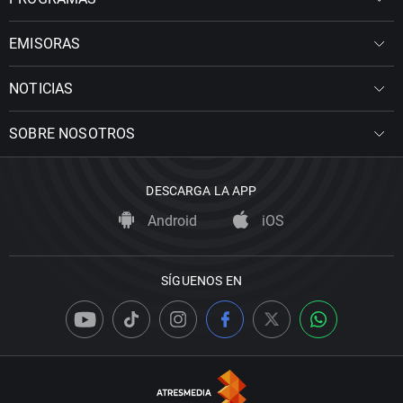
EMISORAS
NOTICIAS
SOBRE NOSOTROS
DESCARGA LA APP
Android
iOS
SÍGUENOS EN