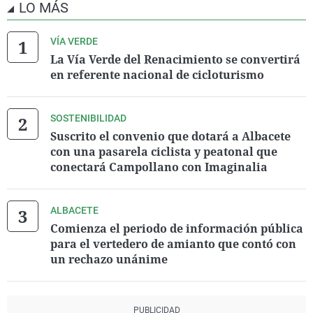
LO MÁS
VÍA VERDE
La Vía Verde del Renacimiento se convertirá
en referente nacional de cicloturismo
SOSTENIBILIDAD
Suscrito el convenio que dotará a Albacete
con una pasarela ciclista y peatonal que
conectará Campollano con Imaginalia
ALBACETE
Comienza el periodo de información pública
para el vertedero de amianto que contó con
un rechazo unánime