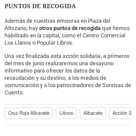
PUNTOS DE RECOGIDA
Además de nuestras emisoras en Plaza del
Altozano, hay
otros puntos de recogida
que hemos
habilitado en la capital, como el Centro Comercial
Los Llanos o Popular Libros.
Una vez finalizada esta acción solidaria, a primeros
del mes de junio realizaremos una desayuno
informativo para ofrecer los datos de la
recaudación y su destino, a los medios de
comunicación y a los patrocinadores de Sonrisas de
Cuento.
Cruz Roja Albacete
Libros
Albacete
Acción Sol