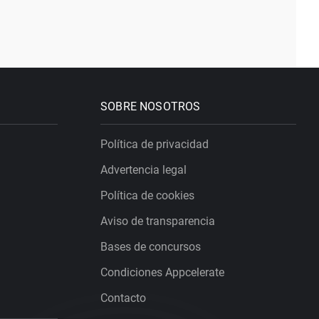
SOBRE NOSOTROS
Política de privacidad
Advertencia legal
Política de cookies
Aviso de transparencia
Bases de concursos
Condiciones Appcelerate
Contacto