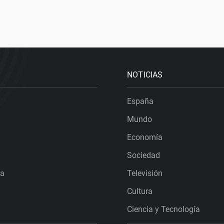
NOTICIAS
España
Mundo
Economía
Sociedad
ra
Televisión
Cultura
Ciencia y Tecnología