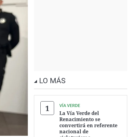
LO MÁS
VÍA VERDE
La Vía Verde del
Renacimiento se
convertirá en referente
nacional de