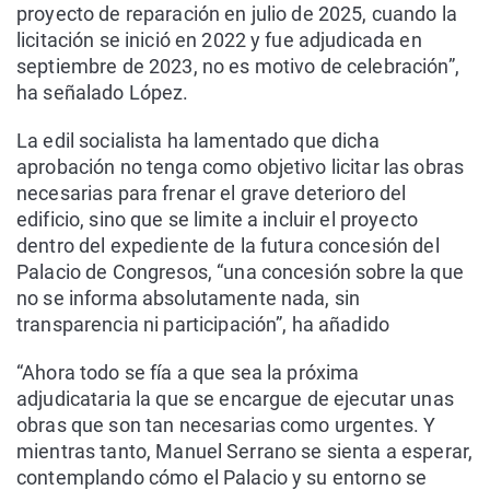
proyecto de reparación en julio de 2025, cuando la
licitación se inició en 2022 y fue adjudicada en
septiembre de 2023, no es motivo de celebración”,
ha señalado López.
La edil socialista ha lamentado que dicha
aprobación no tenga como objetivo licitar las obras
necesarias para frenar el grave deterioro del
edificio, sino que se limite a incluir el proyecto
dentro del expediente de la futura concesión del
Palacio de Congresos, “una concesión sobre la que
no se informa absolutamente nada, sin
transparencia ni participación”, ha añadido
“Ahora todo se fía a que sea la próxima
adjudicataria la que se encargue de ejecutar unas
obras que son tan necesarias como urgentes. Y
mientras tanto, Manuel Serrano se sienta a esperar,
contemplando cómo el Palacio y su entorno se