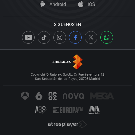
Android
iOS
SÍGUENOS EN
Copyright © Uniprex, S.A.U., C/ Fuerteventura 12
San Sebastián de los Reyes, 28703 Madrid