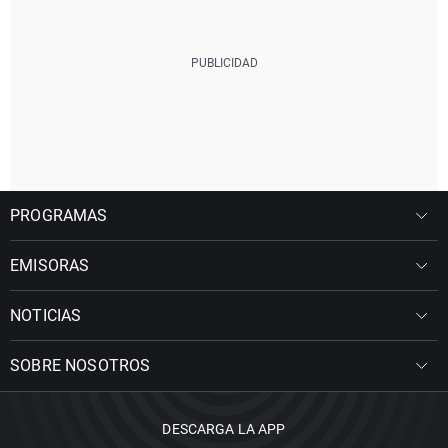
PROGRAMAS
EMISORAS
NOTICIAS
SOBRE NOSOTROS
DESCARGA LA APP