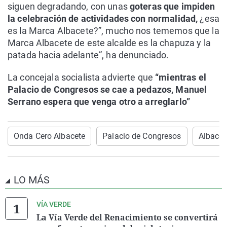
siguen degradando, con unas
goteras que impiden
la celebración de actividades con normalidad,
¿esa
es la Marca Albacete?”, mucho nos tememos que la
Marca Albacete de este alcalde es la chapuza y la
patada hacia adelante”, ha denunciado.
La concejala socialista advierte que
“mientras el
Palacio de Congresos se cae a pedazos, Manuel
Serrano espera que venga otro a arreglarlo”
Onda Cero Albacete
Palacio de Congresos
Albacet
LO MÁS
VÍA VERDE
La Vía Verde del Renacimiento se convertirá