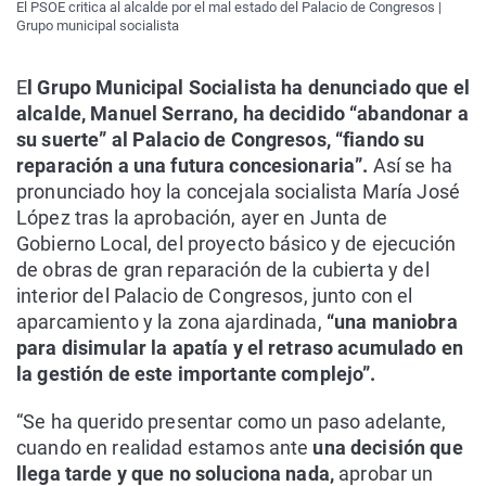
El PSOE critica al alcalde por el mal estado del Palacio de Congresos |
Grupo municipal socialista
E
l Grupo Municipal Socialista ha denunciado que el
alcalde, Manuel Serrano, ha decidido “abandonar a
su suerte” al Palacio de Congresos, “fiando su
reparación a una futura concesionaria”.
Así se ha
pronunciado hoy la concejala socialista María José
López tras la aprobación, ayer en Junta de
Gobierno Local, del proyecto básico y de ejecución
de obras de gran reparación de la cubierta y del
interior del Palacio de Congresos, junto con el
aparcamiento y la zona ajardinada,
“una maniobra
para disimular la apatía y el retraso acumulado en
la gestión de este importante complejo”.
“Se ha querido presentar como un paso adelante,
cuando en realidad estamos ante
una decisión que
llega tarde y que no soluciona nada,
aprobar un