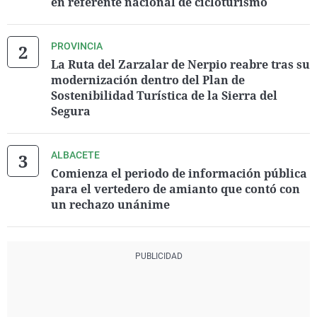
en referente nacional de cicloturismo
PROVINCIA
La Ruta del Zarzalar de Nerpio reabre tras su
modernización dentro del Plan de
Sostenibilidad Turística de la Sierra del
Segura
ALBACETE
Comienza el periodo de información pública
para el vertedero de amianto que contó con
un rechazo unánime