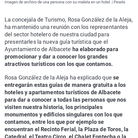
Imagen de archivo de una persona con su maleta en un hotel. | Pexels
La concejala de Turismo, Rosa González de la Aleja,
ha mantenido una reunión con los representantes
del sector hotelero de nuestra ciudad para
presentarles la nueva guía turística que el
Ayuntamiento de Albacete
ha elaborado para
promocionar y dar a conocer los grandes
atractivos turísticos con los que contamos.
Rosa González de la Aleja ha explicado que
se
entregarán estas guías de manera gratuita a los
hoteles y apartamentos turísticos de Albacete
para dar a conocer a todas las personas que nos
visiten nuestra historia, los principales
monumentos y edificios singulares con los que
contamos, entre los que por ejemplo se
encuentran el Recinto Ferial, la Plaza de Toros, la
Catedral, el Teatro Circo, el Chalet Fontecha o la