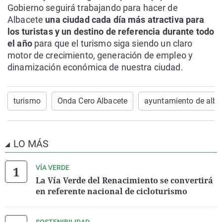
Gobierno seguirá trabajando para hacer de
Albacete
una ciudad cada día más atractiva para
los turistas y un destino de referencia durante todo
el año
para que el turismo siga siendo un claro
motor de crecimiento, generación de empleo y
dinamización económica de nuestra ciudad.
turismo
Onda Cero Albacete
ayuntamiento de alba
LO MÁS
VÍA VERDE
La Vía Verde del Renacimiento se convertirá
en referente nacional de cicloturismo