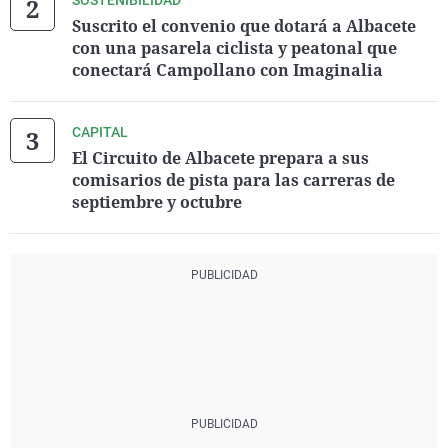
SOSTENIBILIDAD
Suscrito el convenio que dotará a Albacete
con una pasarela ciclista y peatonal que
conectará Campollano con Imaginalia
CAPITAL
El Circuito de Albacete prepara a sus
comisarios de pista para las carreras de
septiembre y octubre