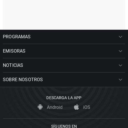
PROGRAMAS
EMISORAS
NOTICIAS
SOBRE NOSOTROS
DESCARGA LA APP
Android
iOS
SÍGUENOS EN