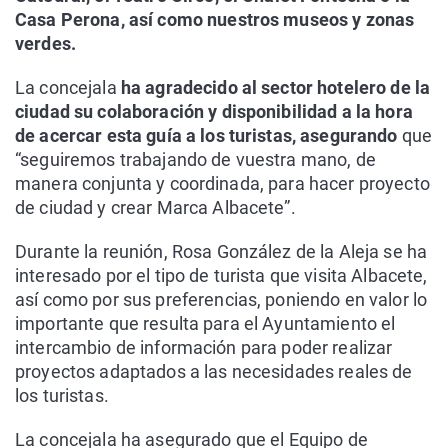
Casa Perona, así como nuestros museos y zonas
verdes.
La concejala
ha agradecido al sector hotelero de la
ciudad su colaboración y disponibilidad a la hora
de acercar esta guía a los turistas, asegurando
que
“seguiremos trabajando de vuestra mano, de
manera conjunta y coordinada, para hacer proyecto
de ciudad y crear Marca Albacete”.
Durante la reunión, Rosa González de la Aleja se ha
interesado por el tipo de turista que visita Albacete,
así como por sus preferencias, poniendo en valor lo
importante que resulta para el Ayuntamiento el
intercambio de información para poder realizar
proyectos adaptados a las necesidades reales de
los turistas.
La concejala ha asegurado que el Equipo de