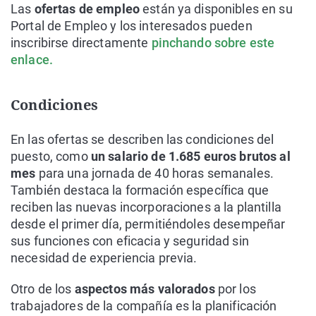
Las
ofertas de empleo
están ya disponibles en su
Portal de Empleo y los interesados pueden
inscribirse directamente
pinchando sobre este
enlace.
Condiciones
En las ofertas se describen las condiciones del
puesto, como
un salario de 1.685 euros brutos al
mes
para una jornada de 40 horas semanales.
También destaca la formación específica que
reciben las nuevas incorporaciones a la plantilla
desde el primer día, permitiéndoles desempeñar
sus funciones con eficacia y seguridad sin
necesidad de experiencia previa.
Otro de los
aspectos más valorados
por los
trabajadores de la compañía es la planificación