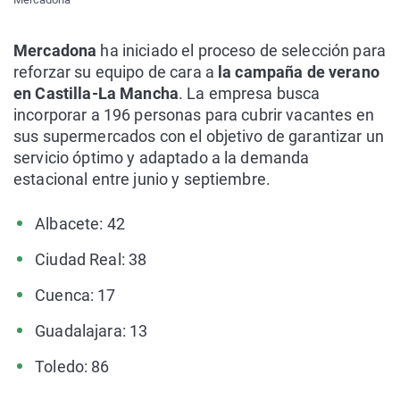
Mercadona
ha iniciado el proceso de selección para
reforzar su equipo de cara a
la campaña de verano
en Castilla-La Mancha
. La empresa busca
incorporar a 196 personas para cubrir vacantes en
sus supermercados con el objetivo de garantizar un
servicio óptimo y adaptado a la demanda
estacional entre junio y septiembre.
­ Albacete: 42
­ Ciudad Real: 38
­ Cuenca: 17
­ Guadalajara: 13
­ Toledo: 86