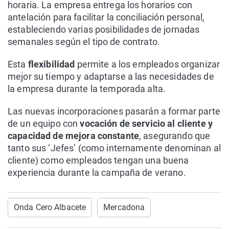
horaria. La empresa entrega los horarios con
antelación para facilitar la conciliación personal,
estableciendo varias posibilidades de jornadas
semanales según el tipo de contrato.
Esta
flexibilidad
permite a los empleados organizar
mejor su tiempo y adaptarse a las necesidades de
la empresa durante la temporada alta.
Las nuevas incorporaciones pasarán a formar parte
de un equipo con
vocación de servicio al cliente y
capacidad de mejora constante
, asegurando que
tanto sus ‘Jefes’ (como internamente denominan al
cliente) como empleados tengan una buena
experiencia durante la campaña de verano.
Onda Cero Albacete
Mercadona