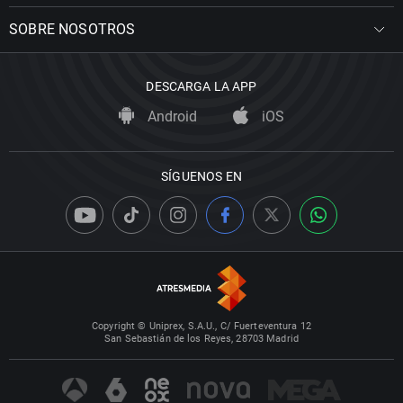
SOBRE NOSOTROS
DESCARGA LA APP
Android
iOS
SÍGUENOS EN
Copyright © Uniprex, S.A.U., C/ Fuerteventura 12
San Sebastián de los Reyes, 28703 Madrid