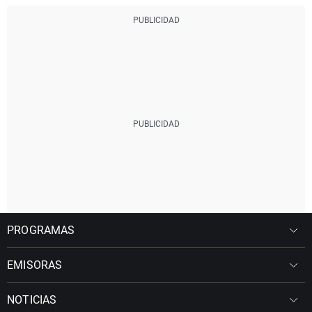
PROGRAMAS
EMISORAS
NOTICIAS