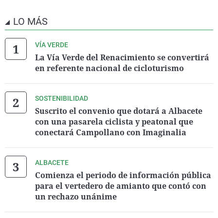
LO MÁS
VÍA VERDE
La Vía Verde del Renacimiento se convertirá
en referente nacional de cicloturismo
SOSTENIBILIDAD
Suscrito el convenio que dotará a Albacete
con una pasarela ciclista y peatonal que
conectará Campollano con Imaginalia
ALBACETE
Comienza el periodo de información pública
para el vertedero de amianto que contó con
un rechazo unánime