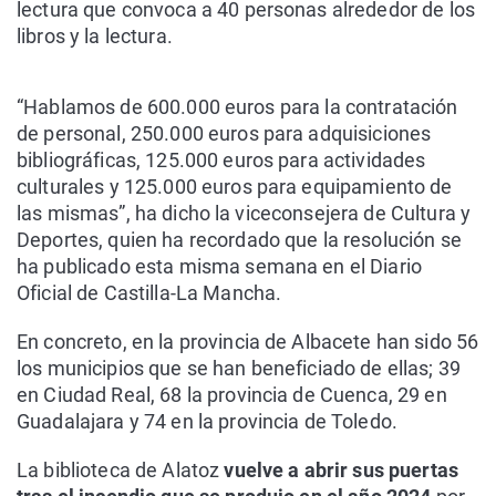
lectura que convoca a 40 personas alrededor de los
libros y la lectura.
“Hablamos de 600.000 euros para la contratación
de personal, 250.000 euros para adquisiciones
bibliográficas, 125.000 euros para actividades
culturales y 125.000 euros para equipamiento de
las mismas”, ha dicho la viceconsejera de Cultura y
Deportes, quien ha recordado que la resolución se
ha publicado esta misma semana en el Diario
Oficial de Castilla-La Mancha.
En concreto, en la provincia de Albacete han sido 56
los municipios que se han beneficiado de ellas; 39
en Ciudad Real, 68 la provincia de Cuenca, 29 en
Guadalajara y 74 en la provincia de Toledo.
La biblioteca de Alatoz
vuelve a abrir sus puertas