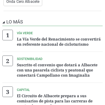
Onda Cero Albacete
LO MÁS
VÍA VERDE
La Vía Verde del Renacimiento se convertirá
en referente nacional de cicloturismo
SOSTENIBILIDAD
Suscrito el convenio que dotará a Albacete
con una pasarela ciclista y peatonal que
conectará Campollano con Imaginalia
CAPITAL
El Circuito de Albacete prepara a sus
comisarios de pista para las carreras de