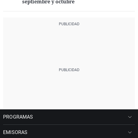
septiembre y octubre
PROGRAMAS
EMISORAS