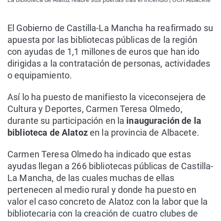
El Gobierno de Castilla-La Mancha ha reafirmado su
apuesta por las bibliotecas públicas de la región
con ayudas de 1,1 millones de euros que han ido
dirigidas a la contratación de personas, actividades
o equipamiento.
Así lo ha puesto de manifiesto la viceconsejera de
Cultura y Deportes, Carmen Teresa Olmedo,
durante su participación en la
inauguración de la
biblioteca de Alatoz
en la provincia de Albacete.
Carmen Teresa Olmedo ha indicado que estas
ayudas llegan a 266 bibliotecas públicas de Castilla-
La Mancha, de las cuales muchas de ellas
pertenecen al medio rural y donde ha puesto en
valor el caso concreto de Alatoz con la labor que la
bibliotecaria con la creación de cuatro clubes de