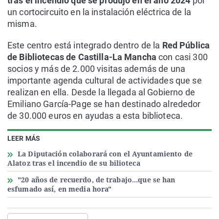
tras el incendio que se produjo en el año 2024
por
un cortocircuito en la instalación eléctrica de la
misma.
Este centro está integrado dentro de la
Red Pública
de Bibliotecas de Castilla-La Mancha
con casi 300
socios y más de 2.000 visitas además de una
importante agenda cultural de actividades que se
realizan en ella. Desde la llegada al Gobierno de
Emiliano García-Page se han destinado alrededor
de 30.000 euros en ayudas a esta biblioteca.
LEER MÁS
La Diputación colaborará con el Ayuntamiento de
Alatoz tras el incendio de su bilioteca
"20 años de recuerdo, de trabajo...que se han
esfumado así, en media hora"