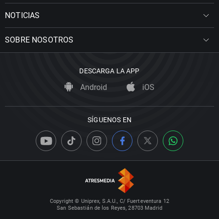
NOTICIAS
SOBRE NOSOTROS
DESCARGA LA APP
Android
iOS
SÍGUENOS EN
Copyright © Uniprex, S.A.U., C/ Fuerteventura 12
San Sebastián de los Reyes, 28703 Madrid