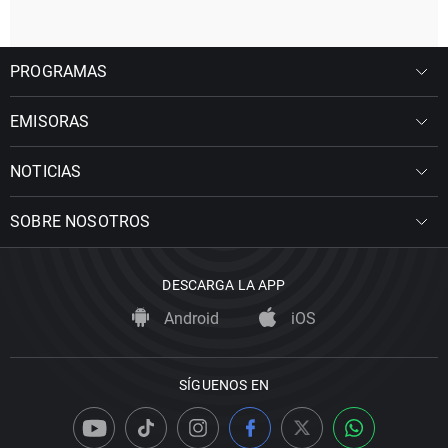
PROGRAMAS
EMISORAS
NOTICIAS
SOBRE NOSOTROS
DESCARGA LA APP
Android
iOS
SÍGUENOS EN