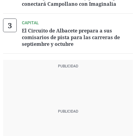
conectará Campollano con Imaginalia
CAPITAL
El Circuito de Albacete prepara a sus
comisarios de pista para las carreras de
septiembre y octubre