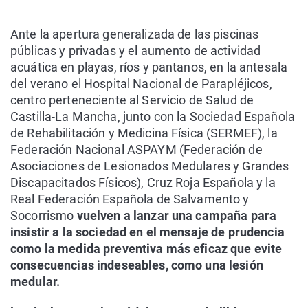
Ante la apertura generalizada de las piscinas
públicas y privadas y el aumento de actividad
acuática en playas, ríos y pantanos, en la antesala
del verano el Hospital Nacional de Parapléjicos,
centro perteneciente al Servicio de Salud de
Castilla-La Mancha, junto con la Sociedad Española
de Rehabilitación y Medicina Física (SERMEF), la
Federación Nacional ASPAYM (Federación de
Asociaciones de Lesionados Medulares y Grandes
Discapacitados Físicos), Cruz Roja Española y la
Real Federación Española de Salvamento y
Socorrismo
vuelven a lanzar una campaña para
insistir a la sociedad en el mensaje de prudencia
como la medida preventiva más eficaz que evite
consecuencias indeseables, como una lesión
medular.