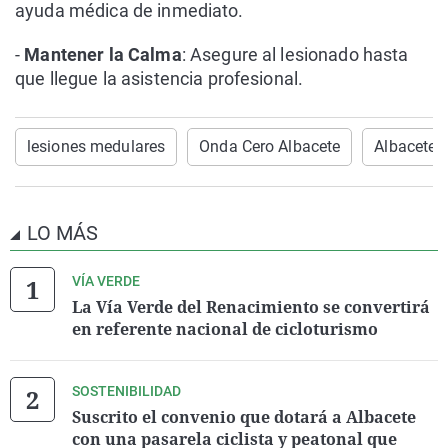
ayuda médica de inmediato.
-
Mantener la Calma
: Asegure al lesionado hasta
que llegue la asistencia profesional.
lesiones medulares
Onda Cero Albacete
Albacete
LO MÁS
VÍA VERDE
La Vía Verde del Renacimiento se convertirá
en referente nacional de cicloturismo
SOSTENIBILIDAD
Suscrito el convenio que dotará a Albacete
con una pasarela ciclista y peatonal que