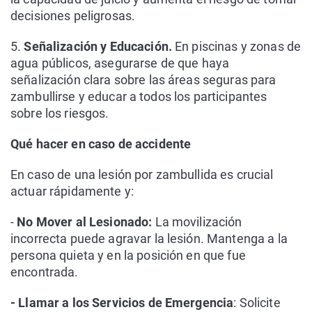
decisiones peligrosas.
5.
Señalización y Educación.
En piscinas y zonas de
agua públicos, asegurarse de que haya
señalización clara sobre las áreas seguras para
zambullirse y educar a todos los participantes
sobre los riesgos.
Qué hacer en caso de accidente
En caso de una lesión por zambullida es crucial
actuar rápidamente y:
-
No Mover al Lesionado:
La movilización
incorrecta puede agravar la lesión. Mantenga a la
persona quieta y en la posición en que fue
encontrada.
- Llamar a los Servicios de Emergencia
: Solicite