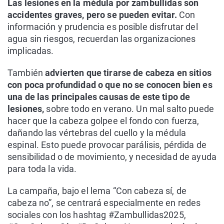
Las lesiones en la médula por zambullidas son
accidentes graves, pero se pueden evitar.
Con
información y prudencia es posible disfrutar del
agua sin riesgos, recuerdan las organizaciones
implicadas.
También
advierten que tirarse de cabeza en sitios
con poca profundidad o que no se conocen bien es
una de las principales causas de este tipo de
lesiones,
sobre todo en verano. Un mal salto puede
hacer que la cabeza golpee el fondo con fuerza,
dañando las vértebras del cuello y la médula
espinal. Esto puede provocar parálisis, pérdida de
sensibilidad o de movimiento, y necesidad de ayuda
para toda la vida.
La campaña, bajo el lema “Con cabeza sí, de
cabeza no”, se centrará especialmente en redes
sociales con los hashtag #Zambullidas2025,