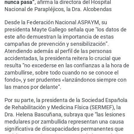
nunca pasa”
, afirma la directora del Hospital
Nacional de Parapléjicos, la Dra. Alcobendas
Desde la Federación Nacional ASPAYM, su
presidenta Mayte Gallego señala que "los datos de
este año demuestran la importancia de estas
campañas de prevención y sensibilización”.
Atendiendo además al perfil de las personas
accidentadas, la presidenta reitera lo crucial que
resulta “no excederse en las confianzas a la hora de
zambullirse, sobre todo cuando no se conoce el
fondo», y ser prudentes «lanzándonos siempre con
las manos por delante”.
Por su parte, la presidenta de la Sociedad Española
de Rehabilitación y Medicina Física (SERMEF), la
Dra. Helena Bascuñana, subraya que “las lesiones
medulares por zambullida representan una causa
significativa de discapacidades permanentes que