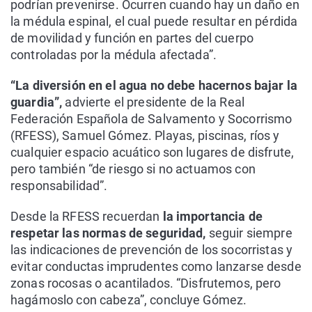
podrían prevenirse. Ocurren cuando hay un daño en
la médula espinal, el cual puede resultar en pérdida
de movilidad y función en partes del cuerpo
controladas por la médula afectada”.
“La diversión en el agua no debe hacernos bajar la
guardia”,
advierte el presidente de la Real
Federación Española de Salvamento y Socorrismo
(RFESS), Samuel Gómez. Playas, piscinas, ríos y
cualquier espacio acuático son lugares de disfrute,
pero también “de riesgo si no actuamos con
responsabilidad”.
Desde la RFESS recuerdan
la importancia de
respetar las normas de seguridad,
seguir siempre
las indicaciones de prevención de los socorristas y
evitar conductas imprudentes como lanzarse desde
zonas rocosas o acantilados. “Disfrutemos, pero
hagámoslo con cabeza”, concluye Gómez.