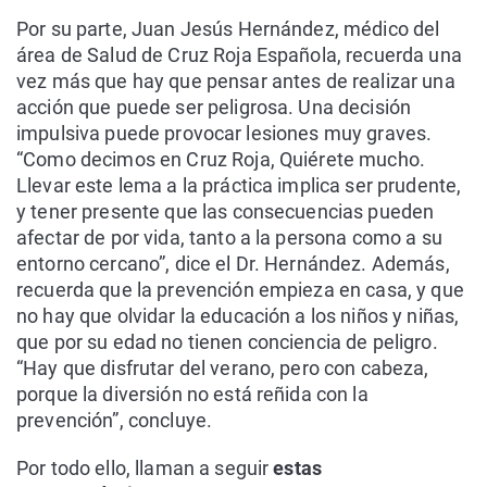
Por su parte, Juan Jesús Hernández, médico del
área de Salud de Cruz Roja Española, recuerda una
vez más que hay que pensar antes de realizar una
acción que puede ser peligrosa. Una decisión
impulsiva puede provocar lesiones muy graves.
“Como decimos en Cruz Roja, Quiérete mucho.
Llevar este lema a la práctica implica ser prudente,
y tener presente que las consecuencias pueden
afectar de por vida, tanto a la persona como a su
entorno cercano”, dice el Dr. Hernández. Además,
recuerda que la prevención empieza en casa, y que
no hay que olvidar la educación a los niños y niñas,
que por su edad no tienen conciencia de peligro.
“Hay que disfrutar del verano, pero con cabeza,
porque la diversión no está reñida con la
prevención”, concluye.
Por todo ello, llaman a seguir
estas