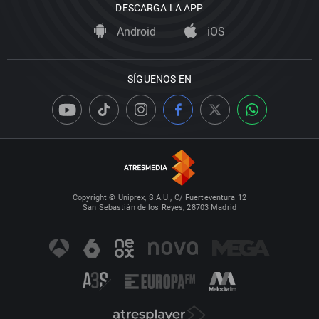
DESCARGA LA APP
Android
iOS
SÍGUENOS EN
Copyright © Uniprex, S.A.U., C/ Fuerteventura 12
San Sebastián de los Reyes, 28703 Madrid