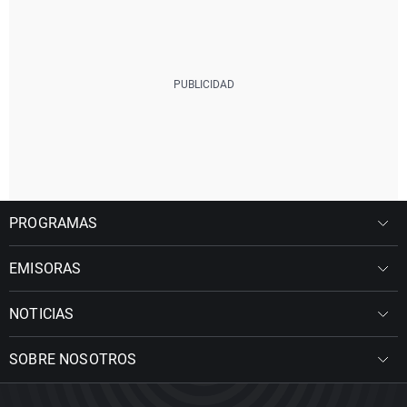
PROGRAMAS
EMISORAS
NOTICIAS
SOBRE NOSOTROS