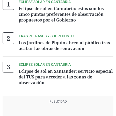
ECLIPSE SOLAR EN CANTABRIA
Eclipse de sol en Cantabria: estos son los
cinco puntos preferentes de observación
propuestos por el Gobierno
TRAS RETRASOS Y SOBRECOSTES
Los Jardines de Piquío abren al público tras
acabar las obras de renovación
ECLIPSE SOLAR EN CANTABRIA
Eclipse de sol en Santander: servicio especial
del TUS para acceder a las zonas de
observación