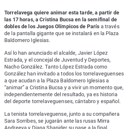
Torrelavega quiere animar esta tarde, a partir de
las 17 horas, a Cristina Bucsa en la semifinal de
dobles de los Juegos Olímpicos de París
a través
de la pantalla gigante que se instalará en la Plaza
Baldomero Iglesias.
Así lo han anunciado el alcalde, Javier López
Estrada, y el concejal de Juventud y Deportes,
Nacho González. Tanto López Estrada como
González han invitado a todos los torrelaveguenses
a que acudan a la Plaza Baldomero Iglesias a
“animar” a Cristina Bucsa y a vivir un momento que,
independientemente del resultado, ya es historia
del deporte torrelaveguenses, cántabro y español.
La tenista torrelaveguense, junto a su compañera
Sara Sorribes, se jugarán ante las rusas Mirra
Andreeva y Diana Shanider su pase a la final