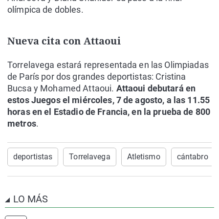
olímpica de dobles.
Nueva cita con Attaoui
Torrelavega estará representada en las Olimpiadas
de París por dos grandes deportistas: Cristina
Bucsa y Mohamed Attaoui.
Attaoui debutará en
estos Juegos el miércoles, 7 de agosto, a las 11.55
horas en el Estadio de Francia, en la prueba de 800
metros
.
deportistas
Torrelavega
Atletismo
cántabro
LO MÁS