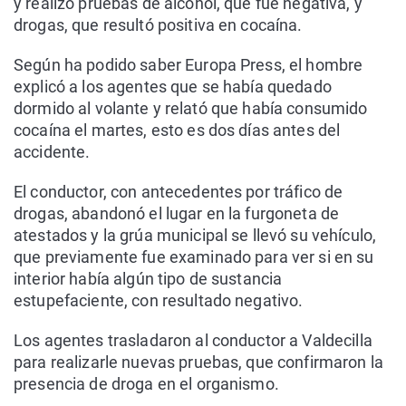
y realizó pruebas de alcohol, que fue negativa, y
drogas, que resultó positiva en cocaína.
Según ha podido saber Europa Press, el hombre
explicó a los agentes que se había quedado
dormido al volante y relató que había consumido
cocaína el martes, esto es dos días antes del
accidente.
El conductor, con antecedentes por tráfico de
drogas, abandonó el lugar en la furgoneta de
atestados y la grúa municipal se llevó su vehículo,
que previamente fue examinado para ver si en su
interior había algún tipo de sustancia
estupefaciente, con resultado negativo.
Los agentes trasladaron al conductor a Valdecilla
para realizarle nuevas pruebas, que confirmaron la
presencia de droga en el organismo.