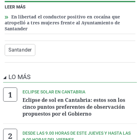
LEER MÁS
En libertad el conductor positivo en cocaína que
atropelló a tres mujeres frente al Ayuntamiento de
Santander
Santander
LO MÁS
ECLIPSE SOLAR EN CANTABRIA
Eclipse de sol en Cantabria: estos son los
cinco puntos preferentes de observación
propuestos por el Gobierno
DESDE LAS 9.00 HORAS DE ESTE JUEVES Y HASTA LAS
9.00 HORAS DEL VIERNES