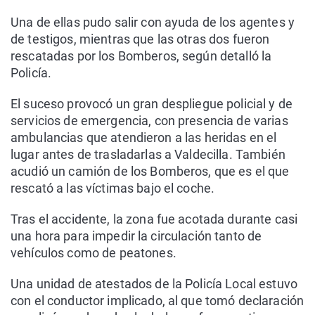
Una de ellas pudo salir con ayuda de los agentes y
de testigos, mientras que las otras dos fueron
rescatadas por los Bomberos, según detalló la
Policía.
El suceso provocó un gran despliegue policial y de
servicios de emergencia, con presencia de varias
ambulancias que atendieron a las heridas en el
lugar antes de trasladarlas a Valdecilla. También
acudió un camión de los Bomberos, que es el que
rescató a las víctimas bajo el coche.
Tras el accidente, la zona fue acotada durante casi
una hora para impedir la circulación tanto de
vehículos como de peatones.
Una unidad de atestados de la Policía Local estuvo
con el conductor implicado, al que tomó declaración