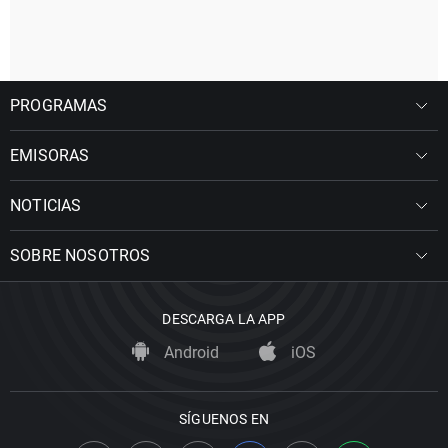
PROGRAMAS
EMISORAS
NOTICIAS
SOBRE NOSOTROS
DESCARGA LA APP
Android
iOS
SÍGUENOS EN