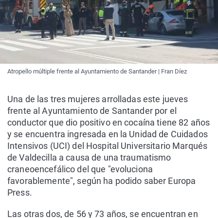
Atropello múltiple frente al Ayuntamiento de Santander | Fran Díez
Una de las tres mujeres arrolladas este jueves
frente al Ayuntamiento de Santander por el
conductor que dio positivo en cocaína tiene 82 años
y se encuentra ingresada en la Unidad de Cuidados
Intensivos (UCI) del Hospital Universitario Marqués
de Valdecilla a causa de una traumatismo
craneoencefálico del que "evoluciona
favorablemente", según ha podido saber Europa
Press.
Las otras dos, de 56 y 73 años, se encuentran en