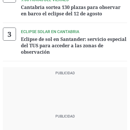
Cantabria sortea 130 plazas para observar
en barco el eclipse del 12 de agosto
ECLIPSE SOLAR EN CANTABRIA
Eclipse de sol en Santander: servicio especial
del TUS para acceder a las zonas de
observación