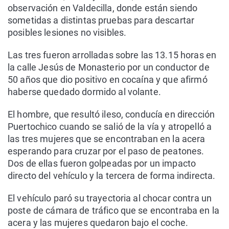
observación en Valdecilla, donde están siendo
sometidas a distintas pruebas para descartar
posibles lesiones no visibles.
Las tres fueron arrolladas sobre las 13.15 horas en
la calle Jesús de Monasterio por un conductor de
50 años que dio positivo en cocaína y que afirmó
haberse quedado dormido al volante.
El hombre, que resultó ileso, conducía en dirección
Puertochico cuando se salió de la vía y atropelló a
las tres mujeres que se encontraban en la acera
esperando para cruzar por el paso de peatones.
Dos de ellas fueron golpeadas por un impacto
directo del vehículo y la tercera de forma indirecta.
El vehículo paró su trayectoria al chocar contra un
poste de cámara de tráfico que se encontraba en la
acera y las mujeres quedaron bajo el coche.