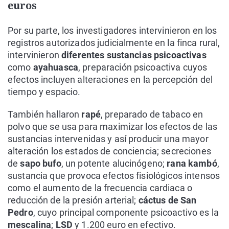
euros
Por su parte, los investigadores intervinieron en los
registros autorizados judicialmente en la finca rural,
intervinieron
diferentes sustancias psicoactivas
como
ayahuasca
, preparación psicoactiva cuyos
efectos incluyen alteraciones en la percepción del
tiempo y espacio.
También hallaron
rapé
, preparado de tabaco en
polvo que se usa para maximizar los efectos de las
sustancias intervenidas y así producir una mayor
alteración los estados de conciencia; secreciones
de
sapo bufo
, un potente alucinógeno;
rana kambó
,
sustancia que provoca efectos fisiológicos intensos
como el aumento de la frecuencia cardiaca o
reducción de la presión arterial;
cáctus de San
Pedro
, cuyo principal componente psicoactivo es la
mescalina
;
LSD
y 1.200 euro en efectivo.