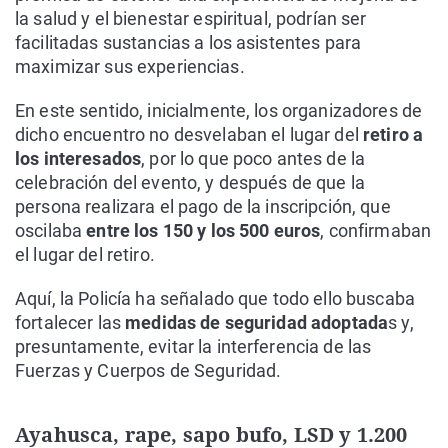
la salud y el bienestar espiritual, podrían ser
facilitadas sustancias a los asistentes para
maximizar sus experiencias.
En este sentido, inicialmente, los organizadores de
dicho encuentro no desvelaban el lugar del
retiro a
los interesados
, por lo que poco antes de la
celebración del evento, y después de que la
persona realizara el pago de la inscripción, que
oscilaba
entre los 150 y los 500 euros
, confirmaban
el lugar del retiro.
Aquí, la Policía ha señalado que todo ello buscaba
fortalecer las
medidas de seguridad adoptada
s y,
presuntamente, evitar la interferencia de las
Fuerzas y Cuerpos de Seguridad.
Ayahusca, rape, sapo bufo, LSD y 1.200