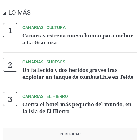
LO MÁS
CANARIAS | CULTURA
Canarias estrena nuevo himno para incluir
a La Graciosa
CANARIAS | SUCESOS
Un fallecido y dos heridos graves tras
explotar un tanque de combustible en Telde
CANARIAS | EL HIERRO
Cierra el hotel más pequeño del mundo, en
la isla de El Hierro