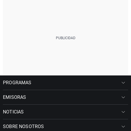
PROGRAMAS
EMISORAS
NOTICIAS
SOBRE NOSOTROS