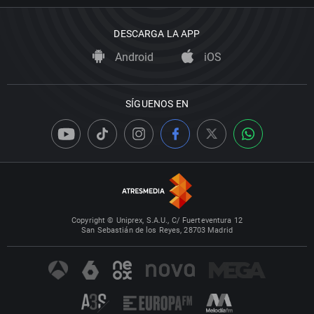
DESCARGA LA APP
Android
iOS
SÍGUENOS EN
Copyright © Uniprex, S.A.U., C/ Fuerteventura 12
San Sebastián de los Reyes, 28703 Madrid