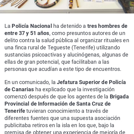
La
Policía Nacional
ha detenido a
tres hombres de
entre 37 y 51 años
, como presuntos autores de un
delito contra la salud pública al organizar rituales en
una finca rural de Tegueste (Tenerife) utilizando
sustancias psicoactivas y alucinógenas, algunas de
ellas de gran potencial, que facilitaban a las
personas que acudían a este tipo de encuentros.
En un comunicado, la
Jefatura Superior de Policía
de Canarias
ha explicado que la investigación
comenzó después de que los agentes de la
Brigada
Provincial de Información de Santa Cruz de
Tenerife
tuvieran conocimiento a través de
diferentes fuentes que una supuesta asociación
publicitaba retiros en la isla en los que, bajo la
premisa de obtener una experiencia de mejoría de