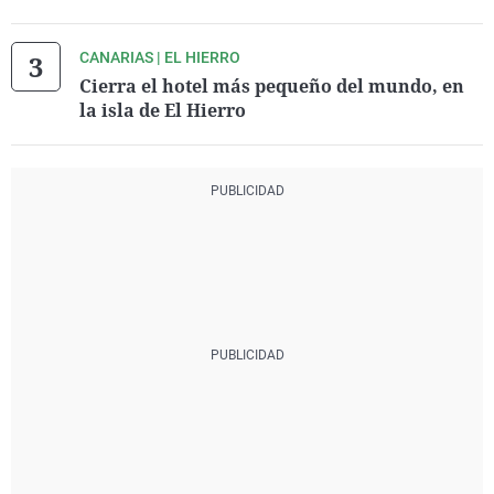
CANARIAS | EL HIERRO
Cierra el hotel más pequeño del mundo, en
la isla de El Hierro