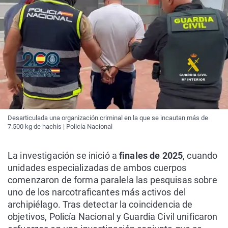
Desarticulada una organización criminal en la que se incautan más de
7.500 kg de hachís | Policía Nacional
La investigación se inició a
finales de 2025
, cuando
unidades especializadas de ambos cuerpos
comenzaron de forma paralela las pesquisas sobre
uno de los narcotraficantes más activos del
archipiélago. Tras detectar la coincidencia de
objetivos, Policía Nacional y Guardia Civil unificaron