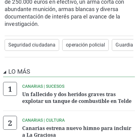
de 250.000 euros en efectivo, un arma corta con
abundante munición, armas blancas y diversa
documentación de interés para el avance de la
investigación.
Seguridad ciudadana
operación policial
Guardia Ci
LO MÁS
CANARIAS | SUCESOS
Un fallecido y dos heridos graves tras
explotar un tanque de combustible en Telde
CANARIAS | CULTURA
Canarias estrena nuevo himno para incluir
a La Graciosa