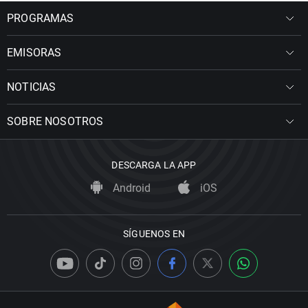
PROGRAMAS
EMISORAS
NOTICIAS
SOBRE NOSOTROS
DESCARGA LA APP
Android
iOS
SÍGUENOS EN