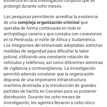
esfuerzos en una investigación conjunta que se
prolongó durante ocho meses.
Las pesquisas permitieron acreditar la existencia
de una
compleja organización criminal
que
operaba de forma continuada en todo el
archipiélago canario y que contaba con conexiones
en la Península, el norte de África y Sudamérica.
Los integrantes del entramado adoptaban estrictas
medidas de seguridad para dificultar la labor
policial, utilizando una constante rotación de
vehículos y teléfonos, así como diferentes sistemas
de vigilancia y contravigilancia. La investigación
permitió además constatar que la organización
disponía de una importante infraestructura
marítima destinada a la introducción de grandes
partidas de hachís en Canarias para su posterior
distribución. Durante los ocho meses de
investigación, los agentes llevaron a cabo cinco