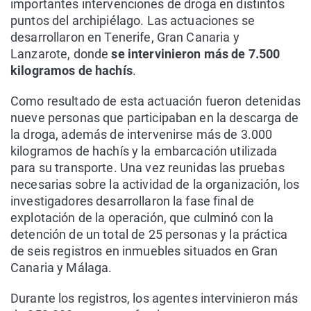
importantes intervenciones de droga en distintos
puntos del archipiélago. Las actuaciones se
desarrollaron en Tenerife, Gran Canaria y
Lanzarote, donde
se intervinieron más de 7.500
kilogramos de hachís
.
Como resultado de esta actuación fueron detenidas
nueve personas que participaban en la descarga de
la droga, además de intervenirse más de 3.000
kilogramos de hachís y la embarcación utilizada
para su transporte. Una vez reunidas las pruebas
necesarias sobre la actividad de la organización, los
investigadores desarrollaron la fase final de
explotación de la operación, que culminó con la
detención de un total de 25 personas y la práctica
de seis registros en inmuebles situados en Gran
Canaria y Málaga.
Durante los registros, los agentes intervinieron más