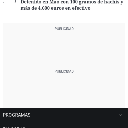
Detenido en Maó con 100 gramos de hachís y
más de 4.600 euros en efectivo
PROGRAMAS