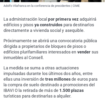
Adolfo Vilafranca en la conferencia de presidentes | CIME
La administración local
por primera vez
adquirirá
edificios y pisos
ya construidos
para destinarlos
directamente a vivienda social y asequible.
Próximamente se abrirá una convocatoria pública
dirigida a propietarios de bloques de pisos o
edificios plurifamiliares interesados en
vender
sus
inmuebles al Consell.
La medida se suma a otras actuaciones
impulsadas durante los últimos dos años, entre
ellas una inversión de
tres millones
de euros para
la compra de suelo destinado a promociones del
IBAVI O la retirada de más de
1.500 plazas
turísticas para destinarlas a alquiler.