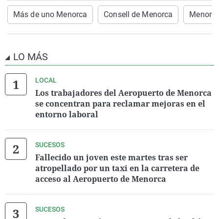
Más de uno Menorca
Consell de Menorca
Menorc
LO MÁS
LOCAL
Los trabajadores del Aeropuerto de Menorca
se concentran para reclamar mejoras en el
entorno laboral
SUCESOS
Fallecido un joven este martes tras ser
atropellado por un taxi en la carretera de
acceso al Aeropuerto de Menorca
SUCESOS