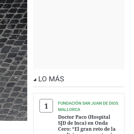
LO MÁS
FUNDACIÓN SAN JUAN DE DIOS
MALLORCA
Doctor Paco (Hospital
SJD de Inca) en Onda
Cero: “El gran reto de la