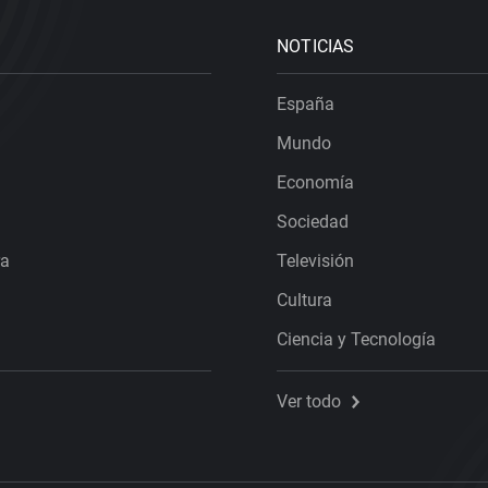
NOTICIAS
España
Mundo
Economía
Sociedad
ra
Televisión
Cultura
Ciencia y Tecnología
Ver todo