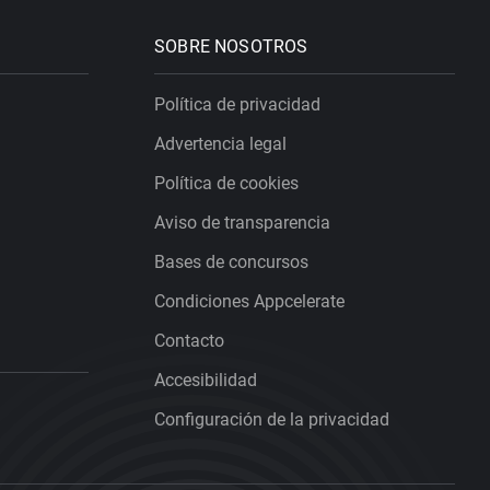
SOBRE NOSOTROS
Política de privacidad
Advertencia legal
Política de cookies
Aviso de transparencia
Bases de concursos
Condiciones Appcelerate
Contacto
Accesibilidad
Configuración de la privacidad