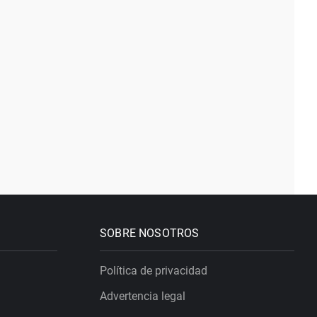
SOBRE NOSOTROS
Política de privacidad
Advertencia legal