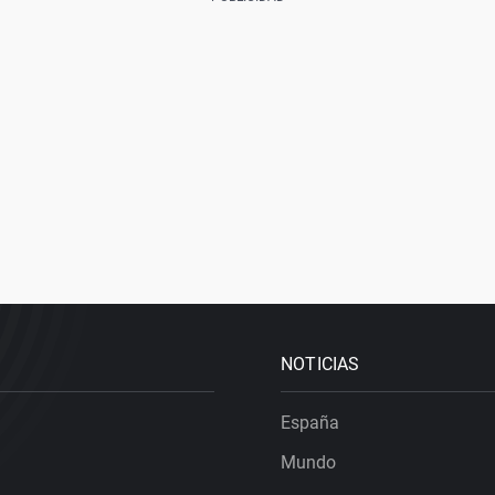
NOTICIAS
España
Mundo