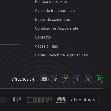
Política de cookies
Aviso de transparencia
Bases de concursos
Condiciones Appcelerate
Contacto
Accesibilidad
Configuración de la privacidad
SÍGUENOS EN