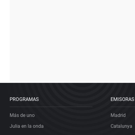
PROGRAMAS
EMISORAS
Más de uno
Madrid
Julia en la onda
Catalunya