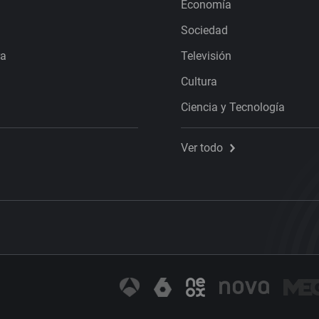
Economía
Sociedad
ra
Televisión
Cultura
Ciencia y Tecnología
Ver todo