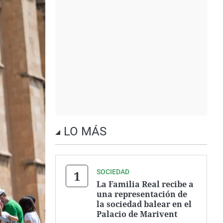
LO MÁS
SOCIEDAD
La Familia Real recibe a
una representación de
la sociedad balear en el
Palacio de Marivent