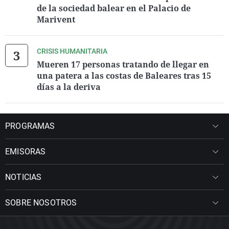
de la sociedad balear en el Palacio de
Marivent
CRISIS HUMANITARIA
Mueren 17 personas tratando de llegar en
una patera a las costas de Baleares tras 15
días a la deriva
PROGRAMAS
EMISORAS
NOTICIAS
SOBRE NOSOTROS