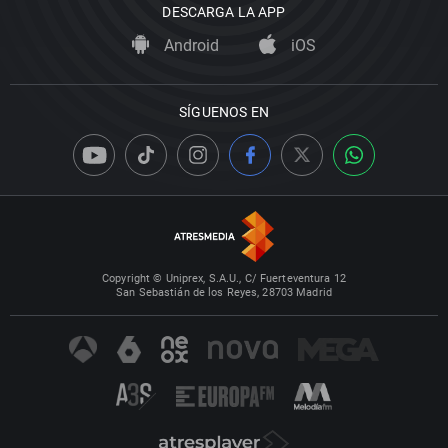
DESCARGA LA APP
Android
iOS
SÍGUENOS EN
Copyright © Uniprex, S.A.U., C/ Fuerteventura 12
San Sebastián de los Reyes, 28703 Madrid