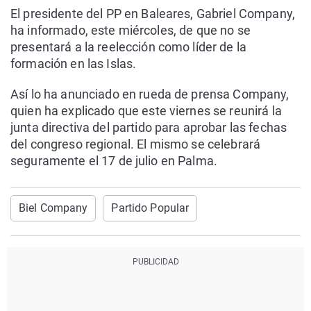
El presidente del PP en Baleares, Gabriel Company,
ha informado, este miércoles, de que no se
presentará a la reelección como líder de la
formación en las Islas.
Así lo ha anunciado en rueda de prensa Company,
quien ha explicado que este viernes se reunirá la
junta directiva del partido para aprobar las fechas
del congreso regional. El mismo se celebrará
seguramente el 17 de julio en Palma.
Biel Company
Partido Popular