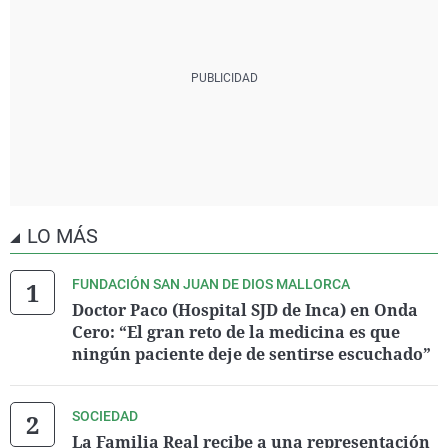
LO MÁS
FUNDACIÓN SAN JUAN DE DIOS MALLORCA
Doctor Paco (Hospital SJD de Inca) en Onda
Cero: “El gran reto de la medicina es que
ningún paciente deje de sentirse escuchado”
SOCIEDAD
La Familia Real recibe a una representación