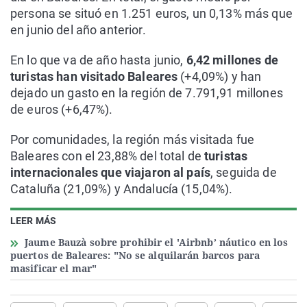
persona se situó en 1.251 euros, un 0,13% más que
en junio del año anterior.
En lo que va de año hasta junio,
6,42 millones de
turistas han visitado Baleares
(+4,09%) y han
dejado un gasto en la región de 7.791,91 millones
de euros (+6,47%).
Por comunidades, la región más visitada fue
Baleares con el 23,88% del total de
turistas
internacionales que viajaron al país
, seguida de
Cataluña (21,09%) y Andalucía (15,04%).
LEER MÁS
Jaume Bauzà sobre prohibir el 'Airbnb’ náutico en los
puertos de Baleares: "No se alquilarán barcos para
masificar el mar"