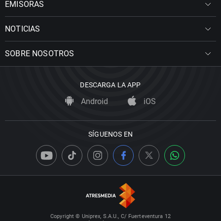
EMISORAS
NOTICIAS
SOBRE NOSOTROS
DESCARGA LA APP
Android
iOS
SÍGUENOS EN
Copyright © Uniprex, S.A.U., C/ Fuerteventura 12