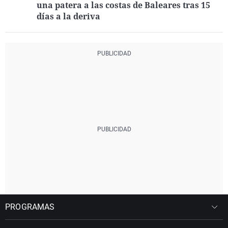
una patera a las costas de Baleares tras 15
días a la deriva
PROGRAMAS