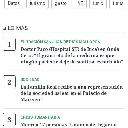
Datos
turismo
gasto
INE
junio
turista
LO MÁS
FUNDACIÓN SAN JUAN DE DIOS MALLORCA
Doctor Paco (Hospital SJD de Inca) en Onda
Cero: “El gran reto de la medicina es que
ningún paciente deje de sentirse escuchado”
SOCIEDAD
La Familia Real recibe a una representación
de la sociedad balear en el Palacio de
Marivent
CRISIS HUMANITARIA
Mueren 17 personas tratando de llegar en