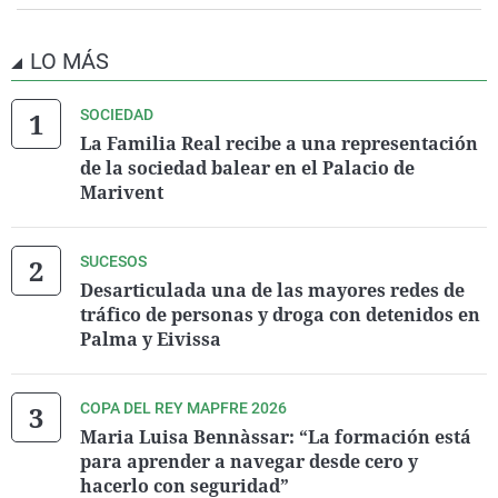
LO MÁS
SOCIEDAD
La Familia Real recibe a una representación
de la sociedad balear en el Palacio de
Marivent
SUCESOS
Desarticulada una de las mayores redes de
tráfico de personas y droga con detenidos en
Palma y Eivissa
COPA DEL REY MAPFRE 2026
Maria Luisa Bennàssar: “La formación está
para aprender a navegar desde cero y
hacerlo con seguridad”