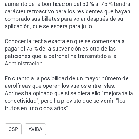
aumento de la bonificación del 50 % al 75 % tendrá
carácter retroactivo para los residentes que hayan
comprado sus billetes para volar después de su
aplicación, que se espera para julio.
Conocer la fecha exacta en que se comenzará a
pagar el 75 % de la subvención es otra de las
peticiones que la patronal ha transmitido a la
Administración.
En cuanto a la posibilidad de un mayor número de
aerolíneas que operen los vuelos entre islas,
Abrines ha opinado que si se diera ello "mejoraría la
conectividad", pero ha previsto que se verán "los
frutos en uno o dos años".
OSP
AVIBA