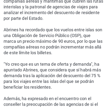
compañías aéreas y marítimas que cubren las rutas
interislas y la patronal de agencias de viajes para
analizar el incremento del descuento de residente
por parte del Estado.
Abrines ha recordado que los vuelos entre islas son
una Obligación de Servicio Público (OSP), que
marca un precio máximo de 90 euros, por lo que las
compañías aéreas no podrán incrementar más allá
de este límite los billetes.
"Yo creo que es un tema de oferta y demanda", ha
apuntado Abrines, que considera que sí habrá más
demanda tras la aplicación del descuento del 75 %
para los viajes entre las islas del que se podrán
beneficiar los residentes.
Además, ha expresado en el encuentro con el
conseller la preocupación de las agencias de si el