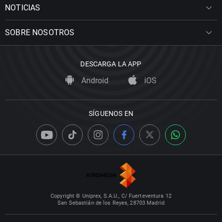
NOTICIAS
SOBRE NOSOTROS
DESCARGA LA APP
Android
iOS
SÍGUENOS EN
Copyright © Uniprex, S.A.U., C/ Fuerteventura 12
San Sebastián de los Reyes, 28703 Madrid