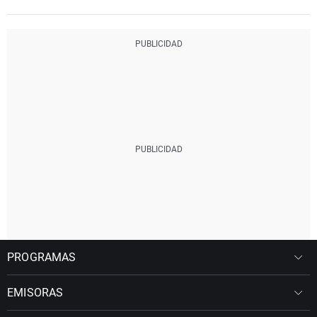
PROGRAMAS
EMISORAS