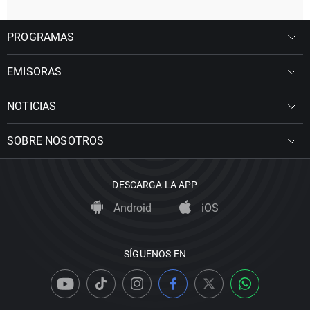
PROGRAMAS
EMISORAS
NOTICIAS
SOBRE NOSOTROS
DESCARGA LA APP
Android
iOS
SÍGUENOS EN