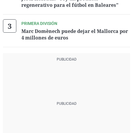
regenerativo para el fútbol en Baleares"
PRIMERA DIVISIÓN
Marc Domènech puede dejar el Mallorca por
4 millones de euros