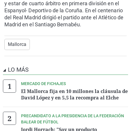
y estar de cuarto árbitro en primera división en el
Espanyol- Deportivo de la Coruña. En el centenario
del Real Madrid dirigió el partido ante el Atlético de
Madrid en el Santiago Bernabéu.
Mallorca
LO MÁS
MERCADO DE FICHAJES
El Mallorca fija en 10 millones la cláusula de
David López y en 5,5 la recompra al Elche
PRECANDIDATO A LA PRESIDENCIA DE LA FEDERACIÓN
BALEAR DE FÚTBOL
Jordi Horrach: "Soy un producto