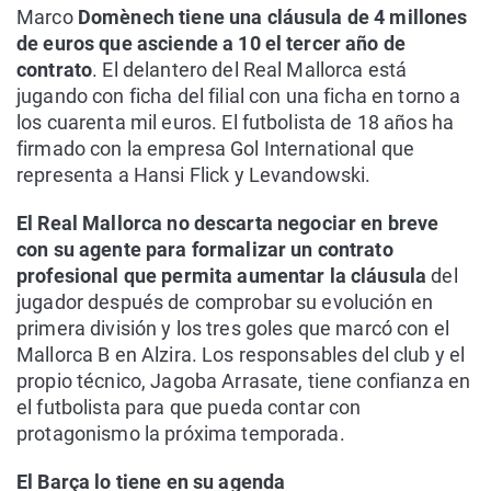
Marco
Domènech tiene una cláusula de 4 millones
de euros que asciende a 10 el tercer año de
contrato
. El delantero del Real Mallorca está
jugando con ficha del filial con una ficha en torno a
los cuarenta mil euros. El futbolista de 18 años ha
firmado con la empresa Gol International que
representa a Hansi Flick y Levandowski.
El Real Mallorca no descarta negociar en breve
con su agente para formalizar un contrato
profesional que permita aumentar la cláusula
del
jugador después de comprobar su evolución en
primera división y los tres goles que marcó con el
Mallorca B en Alzira. Los responsables del club y el
propio técnico, Jagoba Arrasate, tiene confianza en
el futbolista para que pueda contar con
protagonismo la próxima temporada.
El Barça lo tiene en su agenda