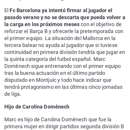
El
Fc Barcelona ya intentó firmar al jugador el
pasado verano y no se descarta que pueda volver a
la carga en los próximos meses
con el objetivo de
reforzar el Barça B y ofrecerle la pretemporada con
el primer equipo. La situación del Mallorca en la
tercera balear no ayuda al jugador que si tuviese
continuidad en primera división tendría que jugar en
la quinta categoría del futbol español. Marc
Domènech sigue entrenando con el primer equipo
tras la buena actuación en el último partido
disputado en Montjuic y todo hace indicar que
tendrá protagonismo en las últimas cinco jornadas
de liga.
Hijo de Carolina Doménech
Marc es hijo de Carolina Domènech que fue la
primera mujer en dirigir partidos segunda división B