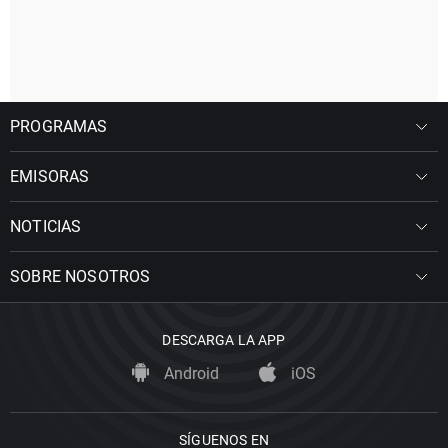
PROGRAMAS
EMISORAS
NOTICIAS
SOBRE NOSOTROS
DESCARGA LA APP
Android
iOS
SÍGUENOS EN