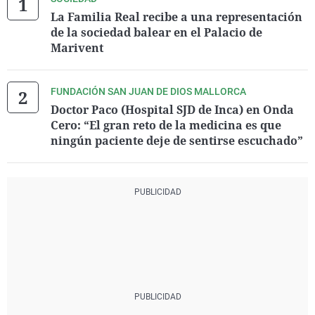
La Familia Real recibe a una representación
de la sociedad balear en el Palacio de
Marivent
FUNDACIÓN SAN JUAN DE DIOS MALLORCA
Doctor Paco (Hospital SJD de Inca) en Onda
Cero: “El gran reto de la medicina es que
ningún paciente deje de sentirse escuchado”