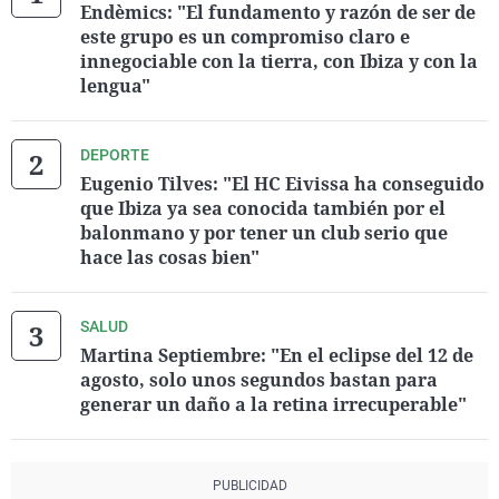
Endèmics: "El fundamento y razón de ser de
este grupo es un compromiso claro e
innegociable con la tierra, con Ibiza y con la
lengua"
DEPORTE
Eugenio Tilves: "El HC Eivissa ha conseguido
que Ibiza ya sea conocida también por el
balonmano y por tener un club serio que
hace las cosas bien"
SALUD
Martina Septiembre: "En el eclipse del 12 de
agosto, solo unos segundos bastan para
generar un daño a la retina irrecuperable"