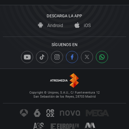
DESCARGA LA APP
Android
iOS
SÍGUENOS EN
Copyright © Uniprex, S.A.U., C/ Fuerteventura 12
San Sebastián de los Reyes, 28703 Madrid