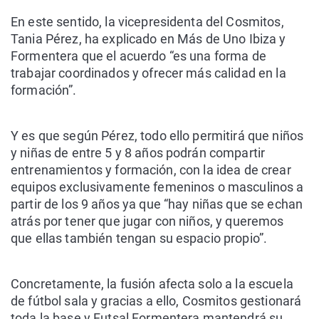
En este sentido, la vicepresidenta del Cosmitos,
Tania Pérez, ha explicado en Más de Uno Ibiza y
Formentera que el acuerdo “es una forma de
trabajar coordinados y ofrecer más calidad en la
formación”.
Y es que según Pérez, todo ello permitirá que niños
y niñas de entre 5 y 8 años podrán compartir
entrenamientos y formación, con la idea de crear
equipos exclusivamente femeninos o masculinos a
partir de los 9 años ya que “hay niñas que se echan
atrás por tener que jugar con niños, y queremos
que ellas también tengan su espacio propio”.
Concretamente, la fusión afecta solo a la escuela
de fútbol sala y gracias a ello, Cosmitos gestionará
toda la base y Futsal Formentera mantendrá su