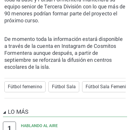
equipo senior de Tercera División con lo que más de
90 menores podrían formar parte del proyecto el
próximo curso.
De momento toda la información estará disponible
a través de la cuenta en Instagram de Cosmitos
Formentera aunque después, a partir de
septiembre se reforzará la difusión en centros
escolares de la isla.
Fútbol femenino
Fútbol Sala
Fútbol Sala Femenin
LO MÁS
HABLANDO AL AIRE