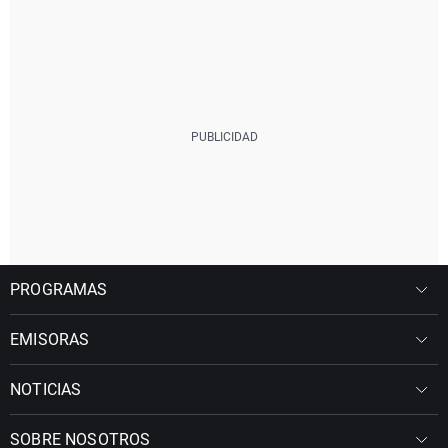
PROGRAMAS
EMISORAS
NOTICIAS
SOBRE NOSOTROS