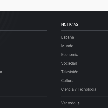
NOTICIAS
España
Mundo
Economía
Sociedad
ra
Televisión
Cultura
Ciencia y Tecnología
Ver todo