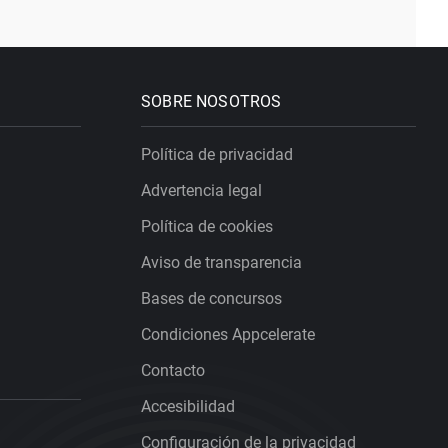
SOBRE NOSOTROS
Política de privacidad
Advertencia legal
Política de cookies
Aviso de transparencia
Bases de concursos
Condiciones Appcelerate
Contacto
Accesibilidad
Configuración de la privacidad