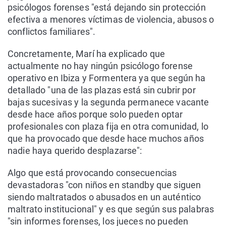
psicólogos forenses "está dejando sin protección
efectiva a menores víctimas de violencia, abusos o
conflictos familiares".
Concretamente, Marí ha explicado que
actualmente no hay ningún psicólogo forense
operativo en Ibiza y Formentera ya que según ha
detallado "una de las plazas está sin cubrir por
bajas sucesivas y la segunda permanece vacante
desde hace años porque solo pueden optar
profesionales con plaza fija en otra comunidad, lo
que ha provocado que desde hace muchos años
nadie haya querido desplazarse":
Algo que está provocando consecuencias
devastadoras "con niños en standby que siguen
siendo maltratados o abusados en un auténtico
maltrato institucional" y es que según sus palabras
"sin informes forenses, los jueces no pueden