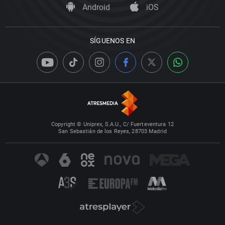
Android
iOS
SÍGUENOS EN
Copyright © Uniprex, S.A.U., C/ Fuerteventura 12
San Sebastián de los Reyes, 28703 Madrid