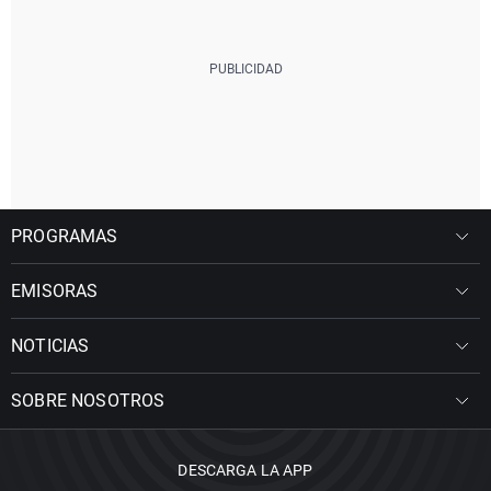
PROGRAMAS
EMISORAS
NOTICIAS
SOBRE NOSOTROS
DESCARGA LA APP