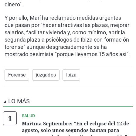
dinero".
Y por ello, Marí ha reclamado medidas urgentes
que pasan por "hacer atractivas las plazas, mejorar
salarios, facilitar vivienda y, como mínimo, abrir la
segunda plaza a psicólogos de Ibiza con formación
forense" aunque desgraciadamente se ha
mostrado pesimista "porque llevamos 15 años así".
Forense
juzgados
Ibiza
LO MÁS
SALUD
Martina Septiembre: "En el eclipse del 12 de
agosto, solo unos segundos bastan para