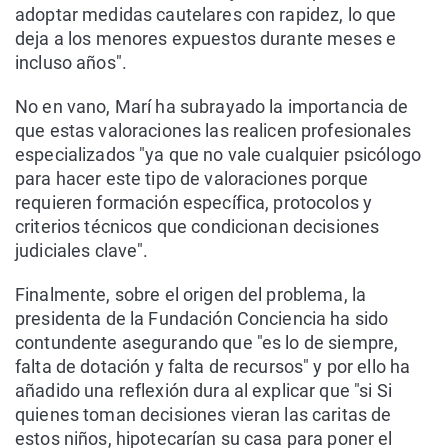
adoptar medidas cautelares con rapidez, lo que
deja a los menores expuestos durante meses e
incluso años".
No en vano, Marí ha subrayado la importancia de
que estas valoraciones las realicen profesionales
especializados "ya que no vale cualquier psicólogo
para hacer este tipo de valoraciones porque
requieren formación específica, protocolos y
criterios técnicos que condicionan decisiones
judiciales clave".
Finalmente, sobre el origen del problema, la
presidenta de la Fundación Conciencia ha sido
contundente asegurando que "es lo de siempre,
falta de dotación y falta de recursos" y por ello ha
añadido una reflexión dura al explicar que "si Si
quienes toman decisiones vieran las caritas de
estos niños, hipotecarían su casa para poner el