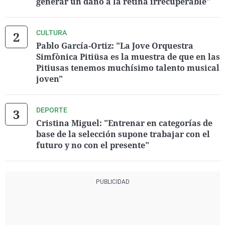
generar un daño a la retina irrecuperable"
CULTURA
Pablo García-Ortiz: "La Jove Orquestra
Simfònica Pitiüsa es la muestra de que en las
Pitiusas tenemos muchísimo talento musical
joven"
DEPORTE
Cristina Miguel: "Entrenar en categorías de
base de la selección supone trabajar con el
futuro y no con el presente"